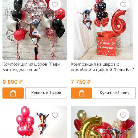
Композиция из шаров "Леди
Композиция из шаров с
Баг поздравление"
коробкой и цифрой "Леди Баг"
9 890 ₽
7 750 ₽
Купить в 1 клик
Купить в 1 клик