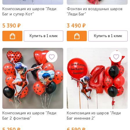
Композиция из шаров "Леди
Фонтан из воздушных шаров
Баг и супер Кот"
"Леди Баг"
5 390 ₽
3 490 ₽
Купить в 1 клик
Купить в 1 клик
Композиция из шаров "Леди
Композиция из шаров "Леди
Баг 2 фонтана"
Баг именная 2"