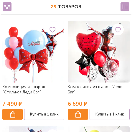
29
ТОВАРОВ
Композиция из шаров
Композиция из шаров "Леди
"Стильная Леди Баг"
Баг"
7 490 ₽
6 690 ₽
Купить в 1 клик
Купить в 1 клик