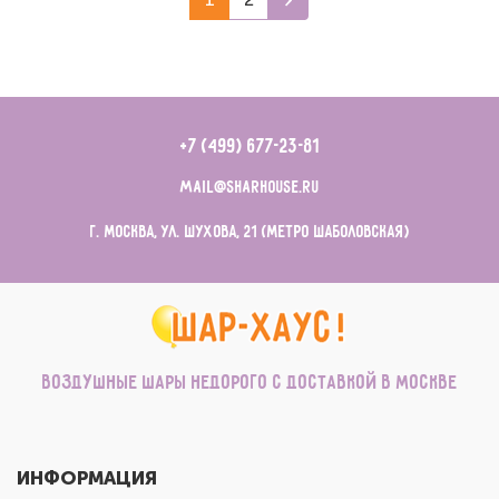
+7 (499) 677-23-81
mail@sharhouse.ru
г. Москва, ул. Шухова, 21 (метро Шаболовская)
Воздушные шары недорого с доставкой в Москве
ИНФОРМАЦИЯ