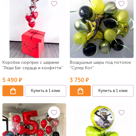
Коробка сюрприз с шарами
Воздушные шары под потолок
"Леди Баг сердца и конфетти"
"Супер Кот"
5 490 ₽
3 750 ₽
Купить в 1 клик
Купить в 1 клик