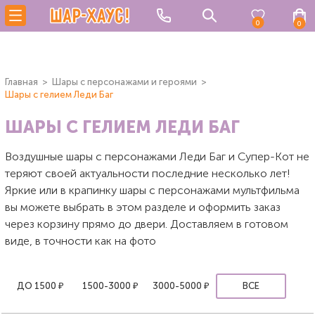
0
0
Главная
Шары с персонажами и героями
Шары с гелием Леди Баг
ШАРЫ С ГЕЛИЕМ ЛЕДИ БАГ
Воздушные шары с персонажами Леди Баг и Супер-Кот не
теряют своей актуальности последние несколько лет!
Яркие или в крапинку шары с персонажами мультфильма
вы можете выбрать в этом разделе и оформить заказ
через корзину прямо до двери. Доставляем в готовом
виде, в точности как на фото
ДО 1500 ₽
1500-3000 ₽
3000-5000 ₽
ВСЕ