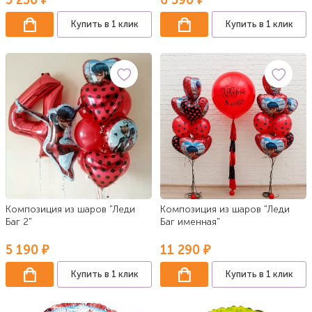
5 250 ₽
6 590 ₽
Купить в 1 клик
Купить в 1 клик
Композиция из шаров "Леди
Композиция из шаров "Леди
Баг 2"
Баг именная"
5 190 ₽
11 290 ₽
Купить в 1 клик
Купить в 1 клик