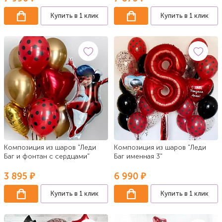
Купить в 1 клик
Купить в 1 клик
Композиция из шаров "Леди
Композиция из шаров "Леди
Баг и фонтан с сердцами"
Баг именная 3"
3 895 ₽
6 990 ₽
Купить в 1 клик
Купить в 1 клик