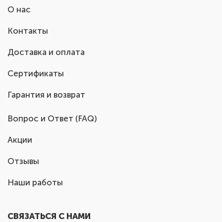
О нас
Контакты
Доставка и оплата
Сертификаты
Гарантия и возврат
Вопрос и Ответ (FAQ)
Акции
Отзывы
Наши работы
СВЯЗАТЬСЯ С НАМИ