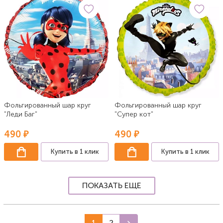
Фольгированный шар круг
Фольгированный шар круг
"Леди Баг"
"Супер кот"
490 ₽
490 ₽
Купить в 1 клик
Купить в 1 клик
ПОКАЗАТЬ ЕЩЕ
1
2