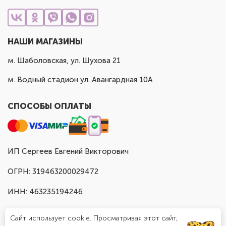
НАШИ МАГАЗИНЫ
м. Шаболовская, ул. Шухова 21
м. Водный стадион ул. Авангардная 10А
СПОСОБЫ ОПЛАТЫ
ИП Сергеев Евгений Викторович
ОГРН: 319463200029472
ИНН: 463235194246
Сайт использует cookie. Просматривая этот сайт,