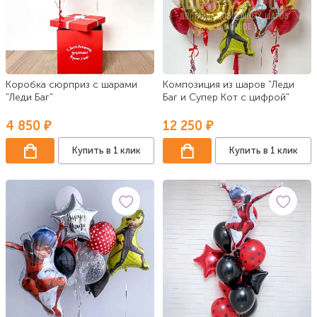
Коробка сюрприз с шарами
Композиция из шаров "Леди
"Леди Баг"
Баг и Супер Кот с цифрой"
4 850 ₽
12 250 ₽
Купить в 1 клик
Купить в 1 клик