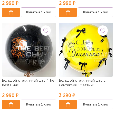
2 990 ₽
2 990 ₽
Купить в 1 клик
Купить в 1 клик
Большой стеклянный шар "The
Большой стеклянный шар с
Best Сын!"
бантиками "Желтый"
2 990 ₽
3 290 ₽
Купить в 1 клик
Купить в 1 клик