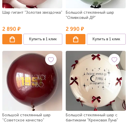
Шар гигант "Золотая звездочка"
Большой стеклянный шар
"Оливковый ДР"
2 890 ₽
2 990 ₽
Купить в 1 клик
Купить в 1 клик
Большой стеклянный шар
Большой стеклянный шар с
"Советское качество"
бантиками "Кремовая Луна"