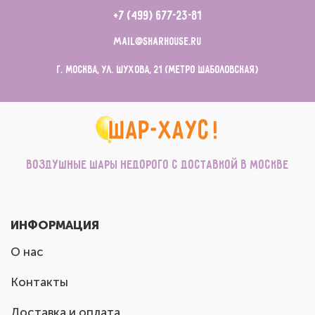
+7 (499) 677-23-81
mail@sharhouse.ru
г. Москва, ул. Шухова, 21 (метро Шаболовская)
Воздушные шары недорого с доставкой в Москве
ИНФОРМАЦИЯ
О нас
Контакты
Доставка и оплата