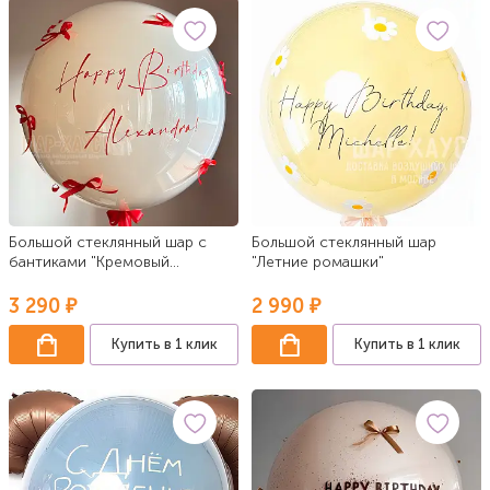
Большой стеклянный шар с
Большой стеклянный шар
бантиками "Кремовый
"Летние ромашки"
красный"
3 290 ₽
2 990 ₽
Купить в 1 клик
Купить в 1 клик