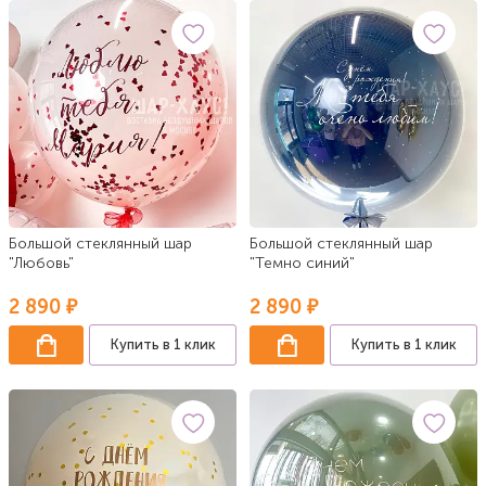
Большой стеклянный шар
Большой стеклянный шар
"Любовь"
"Темно синий"
2 890 ₽
2 890 ₽
Купить в 1 клик
Купить в 1 клик