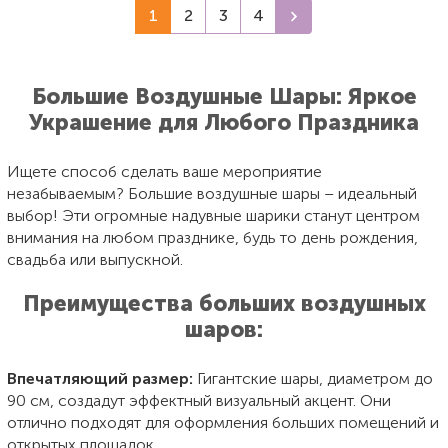
1
2
3
4
Большие Воздушные Шары: Яркое
Украшение для Любого Праздника
Ищете способ сделать ваше мероприятие
незабываемым? Большие воздушные шары – идеальный
выбор! Эти огромные надувные шарики станут центром
внимания на любом празднике, будь то день рождения,
свадьба или выпускной.
Преимущества больших воздушных
шаров:
Впечатляющий размер:
Гигантские шары, диаметром до
90 см, создадут эффектный визуальный акцент. Они
отлично подходят для оформления больших помещений и
открытых площадок