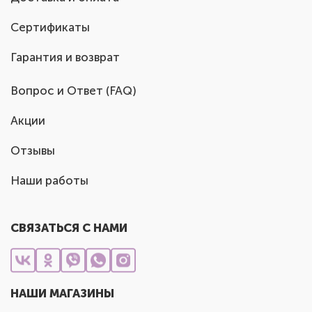
Сертификаты
Гарантия и возврат
Вопрос и Ответ (FAQ)
Акции
Отзывы
Наши работы
СВЯЗАТЬСЯ С НАМИ
НАШИ МАГАЗИНЫ