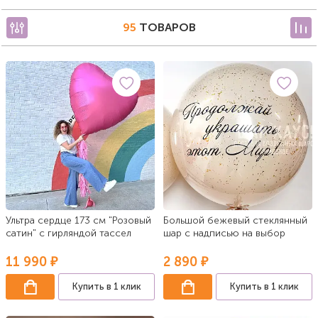
95
ТОВАРОВ
Ультра сердце 173 см "Розовый
Большой бежевый стеклянный
сатин" с гирляндой тассел
шар с надписью на выбор
11 990 ₽
2 890 ₽
Купить в 1 клик
Купить в 1 клик