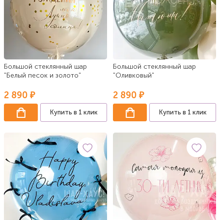
Большой стеклянный шар
Большой стеклянный шар
"Белый песок и золото"
"Оливковый"
2 890 ₽
2 890 ₽
Купить в 1 клик
Купить в 1 клик