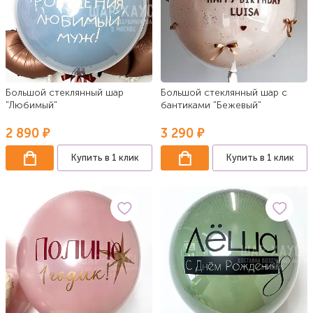
Большой стеклянный шар
Большой стеклянный шар с
"Любимый"
бантиками "Бежевый"
2 890 ₽
3 290 ₽
Купить в 1 клик
Купить в 1 клик