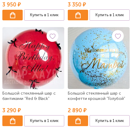
3 950 ₽
3 350 ₽
Купить в 1 клик
Купить в 1 клик
Большой стеклянный шар с
Большой стеклянный шар с
бантиками "Red & Black"
конфетти крошкой "Голубой"
3 290 ₽
2 890 ₽
Купить в 1 клик
Купить в 1 клик