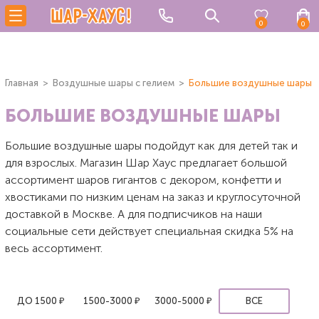
0
0
Главная
Воздушные шары с гелием
Большие воздушные шары
БОЛЬШИЕ ВОЗДУШНЫЕ ШАРЫ
Большие воздушные шары подойдут как для детей так и
для взрослых. Магазин Шар Хаус предлагает большой
ассортимент шаров гигантов с декором, конфетти и
хвостиками по низким ценам на заказ и круглосуточной
доставкой в Москве. А для подписчиков на наши
социальные сети действует специальная скидка 5% на
весь ассортимент.
ДО 1500 ₽
1500-3000 ₽
3000-5000 ₽
ВСЕ