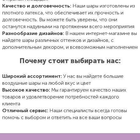
Качество и долговечность:
Наши шары изготовлены из
плотного латекса, что обеспечивает их прочность и
долговечность. Вы можете быть уверены, что они
останутся надувными на протяжении всего мероприятия
Разнообразие дизайнов:
В нашем интернет-магазине вы
найдете шары различных оттенков и дизайнов, с
дополнительным декором, и всевозможным наполнением
Почему стоит выбирать нас:
Широкий ассортимент:
У нас вы найдете большие
воздушные шары на любой вкус и цвет
Высокое качество:
Мы гарантируем качество наших
товаров и удовлетворение потребностей каждого
клиента
Отличный сервис:
Наши специалисты всегда готовы
помочь с выбором и ответить на все ваши вопросы