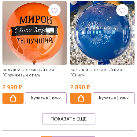
Большой стеклянный шар
Большой стеклянный шар
"Оранжевый стиль"
"Синий"
2 990 ₽
2 890 ₽
Купить в 1 клик
Купить в 1 клик
ПОКАЗАТЬ ЕЩЕ