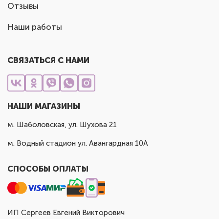
Отзывы
Наши работы
СВЯЗАТЬСЯ С НАМИ
НАШИ МАГАЗИНЫ
м. Шаболовская, ул. Шухова 21
м. Водный стадион ул. Авангардная 10А
СПОСОБЫ ОПЛАТЫ
ИП Сергеев Евгений Викторович