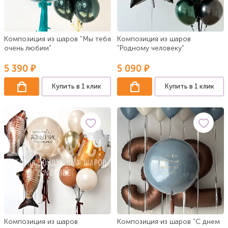
Композиция из шаров "Мы тебя
Композиция из шаров
очень любим"
"Родному человеку"
5 390 ₽
5 090 ₽
Купить в 1 клик
Купить в 1 клик
Композиция из шаров
Композиция из шаров "С днем