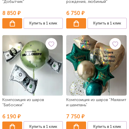
"Добытчик"
рождения, любимый"
8 850 ₽
6 750 ₽
Купить в 1 клик
Купить в 1 клик
Композиция из шаров
Композиция из шаров "Малахит
"Бабосики"
и шампань"
6 190 ₽
7 750 ₽
Купить в 1 клик
Купить в 1 клик