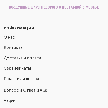
Воздушные шары недорого с доставкой в Москве
ИНФОРМАЦИЯ
О нас
Контакты
Доставка и оплата
Сертификаты
Гарантия и возврат
Вопрос и Ответ (FAQ)
Акции