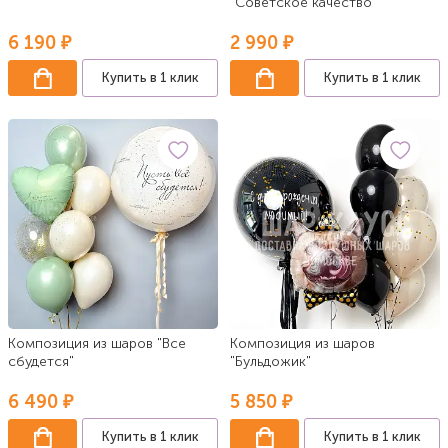
"Советское качество"
6 190 ₽
2 990 ₽
Купить в 1 клик
Купить в 1 клик
Композиция из шаров "Все
Композиция из шаров
сбудется"
"Бульдожик"
6 490 ₽
5 850 ₽
Купить в 1 клик
Купить в 1 клик