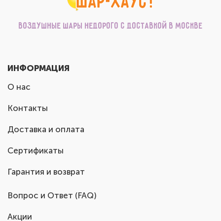
Воздушные шары недорого с доставкой в Москве
ИНФОРМАЦИЯ
О нас
Контакты
Доставка и оплата
Сертификаты
Гарантия и возврат
Вопрос и Ответ (FAQ)
Акции