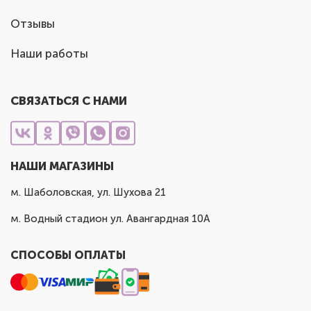
Отзывы
Наши работы
СВЯЗАТЬСЯ С НАМИ
НАШИ МАГАЗИНЫ
м. Шаболовская, ул. Шухова 21
м. Водный стадион ул. Авангардная 10А
СПОСОБЫ ОПЛАТЫ