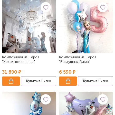
Композиция из шаров
Композиция из шаров
"Холодное сердце"
"Воздушная Эльза"
31 890 ₽
6 590 ₽
Купить в 1 клик
Купить в 1 клик