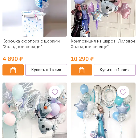
Коробка сюрприз с шарами
Композиция из шаров "Лиловое
"Холодное сердце"
Холодное сердце"
4 890 ₽
10 290 ₽
Купить в 1 клик
Купить в 1 клик