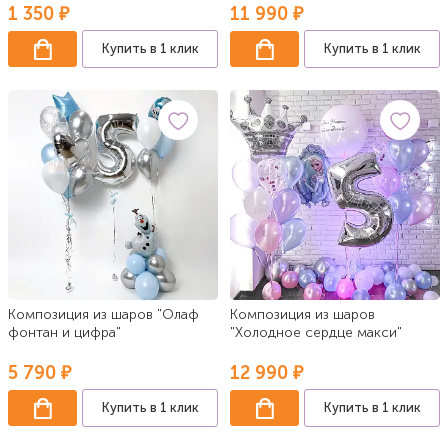
1 350 ₽
11 990 ₽
Купить в 1 клик
Купить в 1 клик
Композиция из шаров "Олаф
Композиция из шаров
фонтан и цифра"
"Холодное сердце макси"
5 790 ₽
12 990 ₽
Купить в 1 клик
Купить в 1 клик