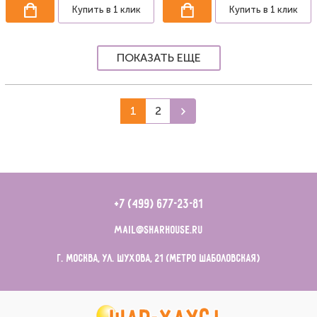
Купить в 1 клик
Купить в 1 клик
ПОКАЗАТЬ ЕЩЕ
1
2
+7 (499) 677-23-81
mail@sharhouse.ru
г. Москва, ул. Шухова, 21 (метро Шаболовская)