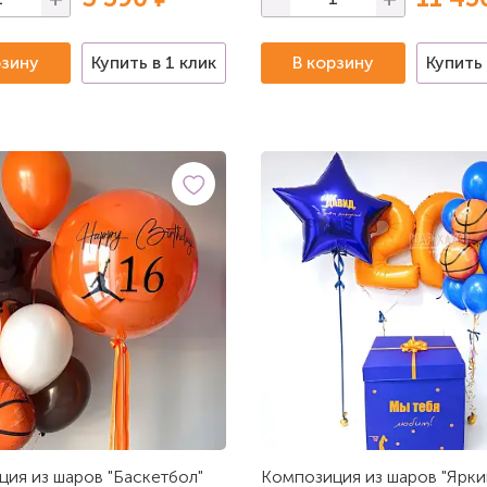
рзину
Купить в 1 клик
В корзину
Купить 
ия из шаров "Баскетбол"
Композиция из шаров "Ярки