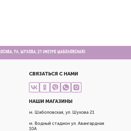
Москва, ул. Шухова, 21 (метро Шаболовская)
СВЯЗАТЬСЯ С НАМИ
НАШИ МАГАЗИНЫ
м. Шаболовская, ул. Шухова 21
м. Водный стадион ул. Авангардная
10А