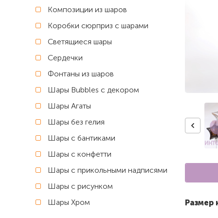
Композиции из шаров
Коробки сюрприз с шарами
Светящиеся шары
Сердечки
Фонтаны из шаров
Шары Bubbles с декором
Шары Агаты
Шары без гелия
Шары с бантиками
Шары с конфетти
Шары с прикольными надписями
Шары с рисунком
Шары Хром
Размер 