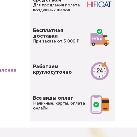
Для продления полета
воздушных шаров
Бесплатная
доставка
При заказе от 5 000 ₽
Работаем
млении
круглосуточно
Все виды оплат
Наличные, карты, оплата
онлайн