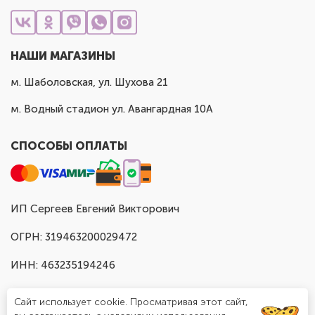
НАШИ МАГАЗИНЫ
м. Шаболовская, ул. Шухова 21
м. Водный стадион ул. Авангардная 10А
СПОСОБЫ ОПЛАТЫ
ИП Сергеев Евгений Викторович
ОГРН: 319463200029472
ИНН: 463235194246
Сайт использует cookie. Просматривая этот сайт,