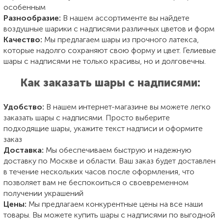
особенным
Разнообразие:
В нашем ассортименте вы найдете
воздушные шарики с надписями различных цветов и форм
Качество:
Мы предлагаем шары из прочного латекса,
которые надолго сохраняют свою форму и цвет. Гелиевые
шары с надписями не только красивы, но и долговечны.
Как заказать шары с надписями:
Удобство:
В нашем интернет-магазине вы можете легко
заказать шары с надписями. Просто выберите
подходящие шары, укажите текст надписи и оформите
заказ
Доставка:
Мы обеспечиваем быструю и надежную
доставку по Москве и области. Ваш заказ будет доставлен
в течение нескольких часов после оформления, что
позволяет вам не беспокоиться о своевременном
получении украшений
Цены:
Мы предлагаем конкурентные цены на все наши
товары. Вы можете купить шары с надписями по выгодной