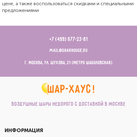
цене, а также воспользоваться скидками и специальными
предложениями
+7 (499) 677-23-81
mail@sharhouse.ru
г. Москва, ул. Шухова, 21 (метро Шаболовская)
Воздушные шары недорого с доставкой в Москве
ИНФОРМАЦИЯ