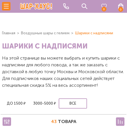
0
0
Главная
Воздушные шары с гелием
Шарики с надписями
ШАРИКИ С НАДПИСЯМИ
На этой странице вы можете выбрать и купить шарики с
надписями для любого повода, а так же заказать с
доставкой в любую точку Москвы и Московской области.
Для подписчиков наших социальных сетей действует
специальная скидка 5% на весь ассортимент!
ДО 1500 ₽
3000-5000 ₽
ВСЕ
43
ТОВАРА