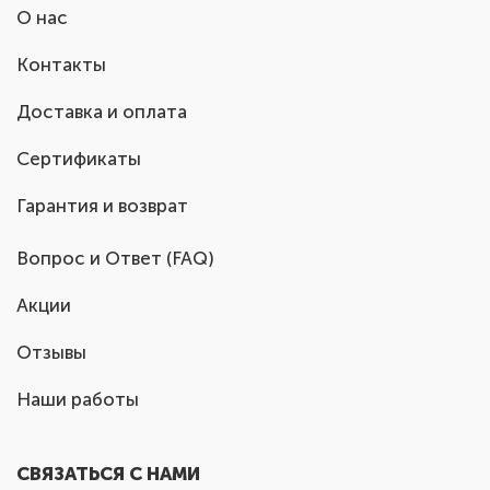
О нас
Контакты
Доставка и оплата
Сертификаты
Гарантия и возврат
Вопрос и Ответ (FAQ)
Акции
Отзывы
Наши работы
СВЯЗАТЬСЯ С НАМИ