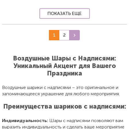
ПОКАЗАТЬ ЕЩЕ
1
2
Воздушные Шары с Надписями:
Уникальный Акцент для Вашего
Праздника
Воздушные шарики с надписями – это оригинальное и
запоминающееся украшение для любого мероприятия.
Преимущества шариков с надписями:
Индивидуальность:
Шары с надписями позволяют вам
выразить индивидуальность и сделать ваше мероприятие