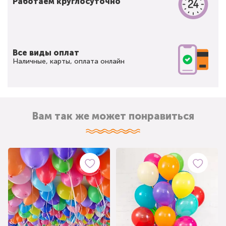
Работаем круглосуточно
Все виды оплат
Наличные, карты, оплата онлайн
Вам так же может понравиться