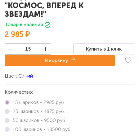
"КОСМОС, ВПЕРЕД К
ЗВЕЗДАМ!"
Товар в наличии
2 985 ₽
Купить в 1 клик
В корзину
Цвет:
Синий
Количество:
15 шариков -
2985
руб.
25 шариков -
4875
руб.
50 шариков -
9500
руб.
100 шариков -
18500
руб.