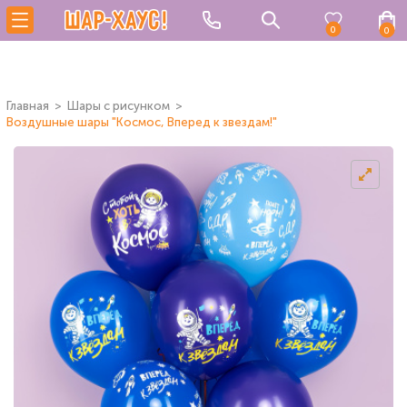
0
0
Главная
Шары с рисунком
Воздушные шары "Космос, Вперед к звездам!"