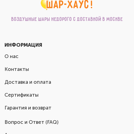
Воздушные шары недорого с доставкой в Москве
ИНФОРМАЦИЯ
О нас
Контакты
Доставка и оплата
Сертификаты
Гарантия и возврат
Вопрос и Ответ (FAQ)