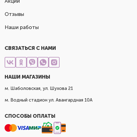
Акции
Отзывы
Наши работы
СВЯЗАТЬСЯ С НАМИ
НАШИ МАГАЗИНЫ
м. Шаболовская, ул. Шухова 21
м. Водный стадион ул. Авангардная 10А
СПОСОБЫ ОПЛАТЫ