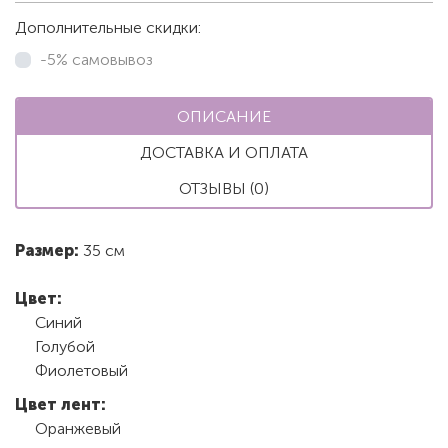
Дополнительные скидки:
-5% самовывоз
ОПИСАНИЕ
ДОСТАВКА И ОПЛАТА
ОТЗЫВЫ (0)
Размер:
35 см
Цвет:
Синий
Голубой
Фиолетовый
Цвет лент:
Оранжевый