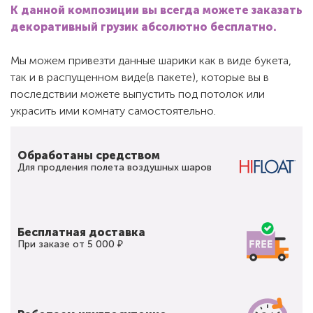
К данной композиции вы всегда можете заказать
декоративный грузик абсолютно бесплатно.
Мы можем привезти данные шарики как в виде букета,
так и в распущенном виде(в пакете), которые вы в
последствии можете выпустить под потолок или
украсить ими комнату самостоятельно.
Обработаны средством
Для продления полета воздушных шаров
Бесплатная доставка
При заказе от 5 000 ₽