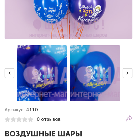
Артикул:
4110
0 отзывов
ВОЗДУШНЫЕ ШАРЫ