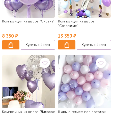
Композиция из шаров "Сирень"
Композиция из шаров
"Созвездие"
8 350 ₽
13 350 ₽
Купить в 1 клик
Купить в 1 клик
Композиция из шаров "Лиловое
Шары с гелием под потолок