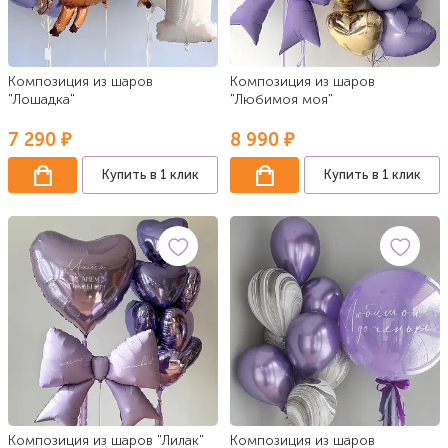
Композиция из шаров
Композиция из шаров
"Лошадка"
"Любимоя моя"
7 290 ₽
8 990 ₽
Купить в 1 клик
Купить в 1 клик
Композиция из шаров "Лилак"
Композиция из шаров