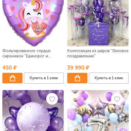
Фольгированное сердце
Композиция из шаров "Лиловое
сиреневое "Единорог и
поздравление"
сердечки"
450 ₽
39 990 ₽
Купить в 1 клик
Купить в 1 клик