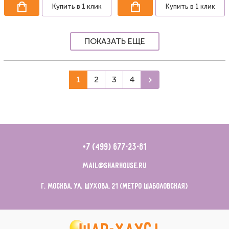
Купить в 1 клик
Купить в 1 клик
ПОКАЗАТЬ ЕЩЕ
1
2
3
4
+7 (499) 677-23-81
mail@sharhouse.ru
г. Москва, ул. Шухова, 21 (метро Шаболовская)