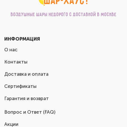
Воздушные шары недорого с доставкой в Москве
ИНФОРМАЦИЯ
О нас
Контакты
Доставка и оплата
Сертификаты
Гарантия и возврат
Вопрос и Ответ (FAQ)
Акции