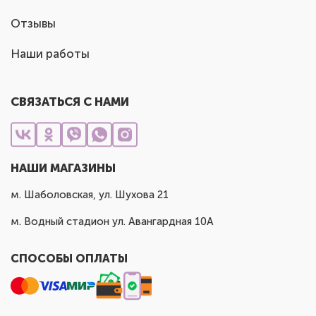
Отзывы
Наши работы
СВЯЗАТЬСЯ С НАМИ
НАШИ МАГАЗИНЫ
м. Шаболовская, ул. Шухова 21
м. Водный стадион ул. Авангардная 10А
СПОСОБЫ ОПЛАТЫ