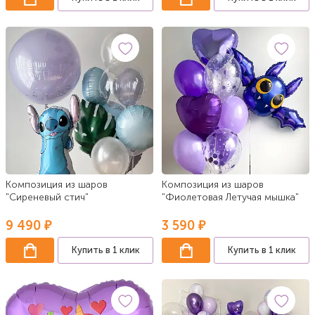
Композиция из шаров
Композиция из шаров
"Сиреневый стич"
"Фиолетовая Летучая мышка"
9 490 ₽
3 590 ₽
Купить в 1 клик
Купить в 1 клик