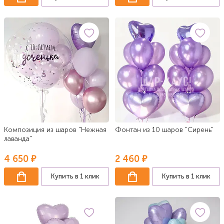
Композиция из шаров "Нежная
Фонтан из 10 шаров "Сирень"
лаванда"
4 650 ₽
2 460 ₽
Купить в 1 клик
Купить в 1 клик