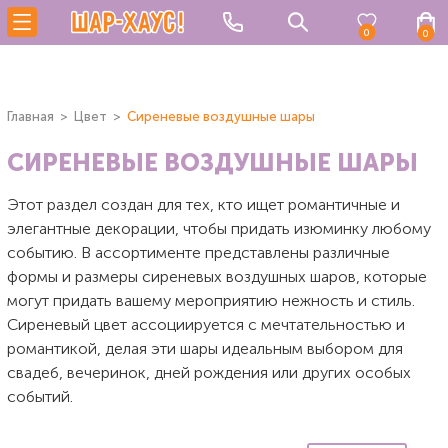
0
0
Главная
Цвет
Сиреневые воздушные шары
СИРЕНЕВЫЕ ВОЗДУШНЫЕ ШАРЫ
Этот раздел создан для тех, кто ищет романтичные и
элегантные декорации, чтобы придать изюминку любому
событию. В ассортименте представлены различные
формы и размеры сиреневых воздушных шаров, которые
могут придать вашему мероприятию нежность и стиль.
Сиреневый цвет ассоциируется с мечтательностью и
романтикой, делая эти шары идеальным выбором для
свадеб, вечеринок, дней рождения или других особых
событий.