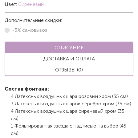
Цвет:
Сиреневый
Дополнительные скидки:
-5% самовывоз
ОПИСАНИЕ
ДОСТАВКА И ОПЛАТА
ОТЗЫВЫ (0)
Состав фонтана:
4 Латексных воздушных шара розовый хром (35 см)
3 Латексных воздушных шаров серебро хром (35 см)
4 Латексных воздушных шара сиреневый хром (35
см)
1 Фольгированная звезда с надписью на выбор (45
см)