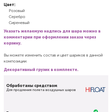
Цвет:
Розовый
Серебро
Сиреневый
Указать желаемую надпись для шара можно в
комментарии при оформлении заказа через
корзину.
Вы можете изменить состав и цвет шариков в данной
композиции.
Декоративный грузик в комплекте.
Обработаны средством
Для продления полета воздушных шаров