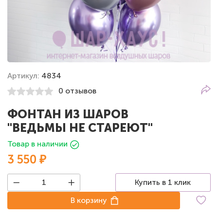
Артикул:
4834
0 отзывов
ФОНТАН ИЗ ШАРОВ
"ВЕДЬМЫ НЕ СТАРЕЮТ"
Товар в наличии
3 550 ₽
Купить в 1 клик
В корзину