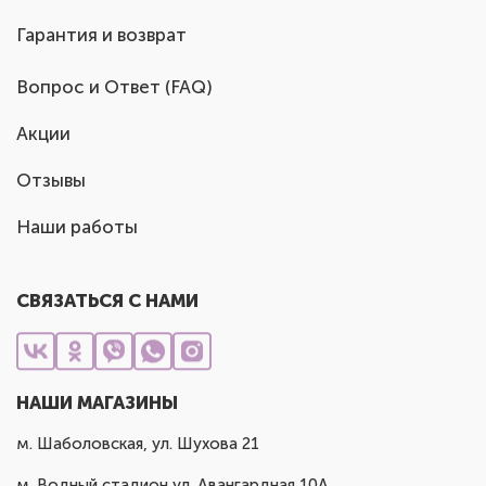
Гарантия и возврат
Вопрос и Ответ (FAQ)
Акции
Отзывы
Наши работы
СВЯЗАТЬСЯ С НАМИ
НАШИ МАГАЗИНЫ
м. Шаболовская, ул. Шухова 21
м. Водный стадион ул. Авангардная 10А