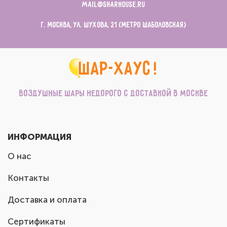
mail@sharhouse.ru
г. Москва, ул. Шухова, 21 (метро Шаболовская)
Воздушные шары недорого с доставкой в Москве
ИНФОРМАЦИЯ
О нас
Контакты
Доставка и оплата
Сертификаты