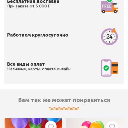
Бесплатная доставка
При заказе от 5 000 ₽
Работаем круглосуточно
Все виды оплат
Наличные, карты, оплата онлайн
Вам так же может понравиться