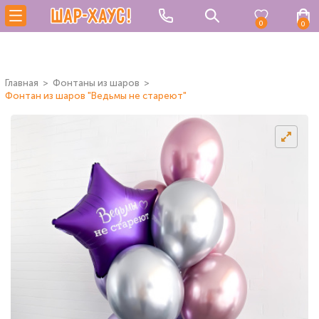
0
0
Главная
Фонтаны из шаров
Фонтан из шаров "Ведьмы не стареют"