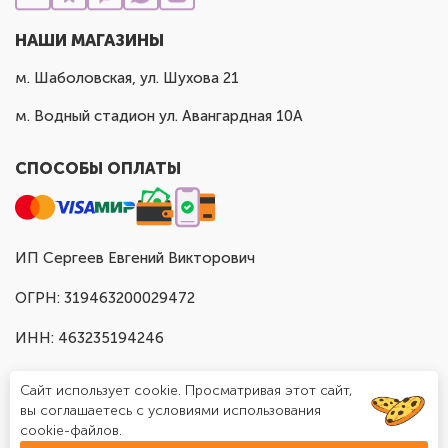
НАШИ МАГАЗИНЫ
м. Шаболовская, ул. Шухова 21
м. Водный стадион ул. Авангардная 10А
СПОСОБЫ ОПЛАТЫ
ИП Сергеев Евгений Викторович
ОГРН: 319463200029472
ИНН: 463235194246
Сайт использует cookie. Просматривая этот сайт,
вы соглашаетесь с условиями использования
cookie-файлов.