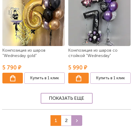
Композиция из шаров
Композиция из шаров со
"Wednesday gold"
стойкой "Wednesday"
5 790 ₽
5 990 ₽
Купить в 1 клик
Купить в 1 клик
ПОКАЗАТЬ ЕЩЕ
1
2