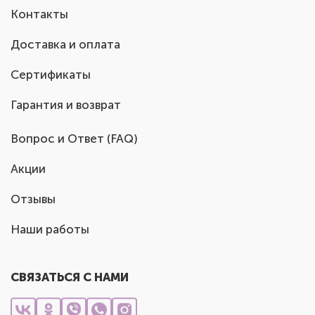
Контакты
Доставка и оплата
Сертификаты
Гарантия и возврат
Вопрос и Ответ (FAQ)
Акции
Отзывы
Наши работы
СВЯЗАТЬСЯ С НАМИ