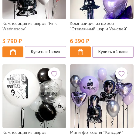
Композиция из шаров "Pink
Композиция из шаров
Wednesday"
"Стеклянный шар и Уэнсдей"
3 790 ₽
6 390 ₽
Купить в 1 клик
Купить в 1 клик
Композиция из шаров
Мини фотозона "Уэнсдей"