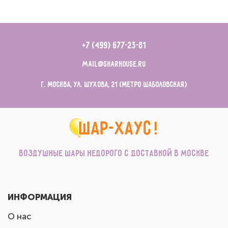
+7 (499) 677-23-81
mail@sharhouse.ru
г. Москва, ул. Шухова, 21 (метро Шаболовская)
Воздушные шары недорого с доставкой в Москве
ИНФОРМАЦИЯ
О нас