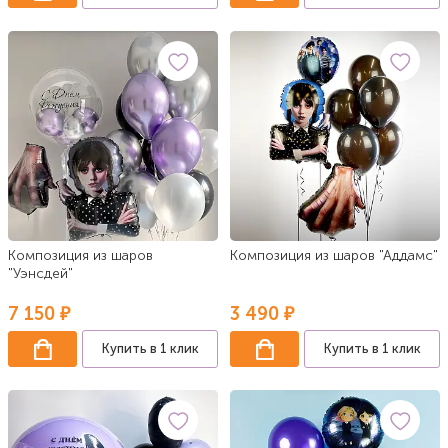
Композиция из шаров
Композиция из шаров "Аддамс"
"Уэнсдей"
7 150 ₽
3 490 ₽
Купить в 1 клик
Купить в 1 клик