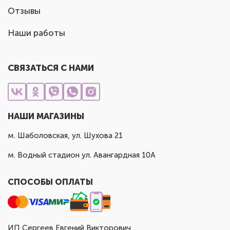
Отзывы
Наши работы
СВЯЗАТЬСЯ С НАМИ
НАШИ МАГАЗИНЫ
м. Шаболовская, ул. Шухова 21
м. Водный стадион ул. Авангардная 10А
СПОСОБЫ ОПЛАТЫ
ИП Сергеев Евгений Викторович