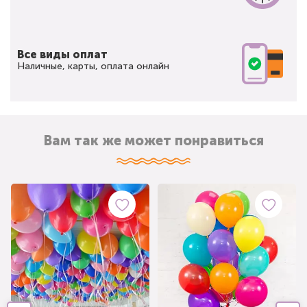
Все виды оплат
Наличные, карты, оплата онлайн
Вам так же может понравиться