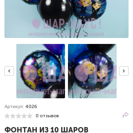
Артикул:
4026
0 отзывов
ФОНТАН ИЗ 10 ШАРОВ