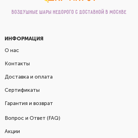
Воздушные шары недорого с доставкой в Москве
ИНФОРМАЦИЯ
О нас
Контакты
Доставка и оплата
Сертификаты
Гарантия и возврат
Вопрос и Ответ (FAQ)
Акции