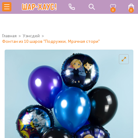
0
0
Главная
Уэнсдей
Фонтан из 10 шаров "Подружки, Мрачная стори"