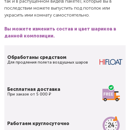
так и в распущенном виде(в пакете), которые вы в
последствии можете выпустить под потолок или
украсить ими комнату самостоятельно.
Вы можете изменить состав и цвет шариков в
данной композиции.
Обработаны средством
Для продления полета воздушных шаров
Бесплатная доставка
При заказе от 5 000 ₽
Работаем круглосуточно