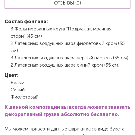
ОТЗЫВЫ (0)
Состав фонтана:
3 Фольгированных круга "Подружки, мрачная
стори" (45 см)
2 Латексных воздушных шара фиолетовый хром (35
см)
3 Латексных воздушных шара черный пастель (35 см)
2 Латексных воздушных шара синий хром (35 см)
Цвет:
Белый
Синий
Фиолетовый
К данной композиции вы всегда можете заказать
декоративный грузик абсолютно бесплатно.
Мы можем привезти данные шарики как в виде букета,