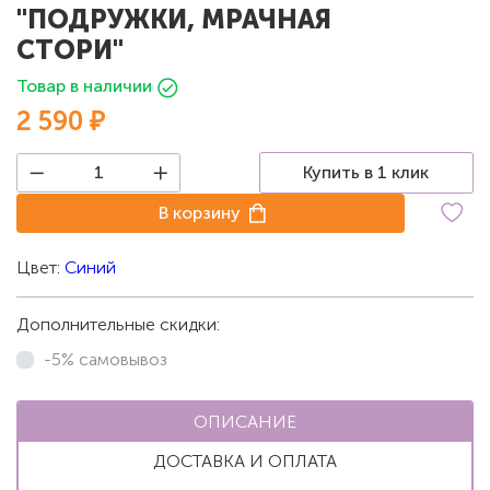
"ПОДРУЖКИ, МРАЧНАЯ
СТОРИ"
Товар в наличии
2 590 ₽
Купить в 1 клик
В корзину
Цвет:
Синий
Дополнительные скидки:
-5% самовывоз
ОПИСАНИЕ
ДОСТАВКА И ОПЛАТА