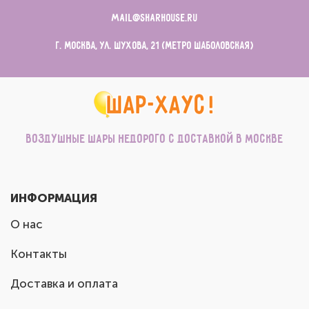
mail@sharhouse.ru
г. Москва, ул. Шухова, 21 (метро Шаболовская)
Воздушные шары недорого с доставкой в Москве
ИНФОРМАЦИЯ
О нас
Контакты
Доставка и оплата