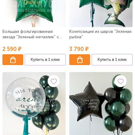
Большая фольгированная
Композиция из шаров "Зеленая
звезда "Зеленый металлик" с
рыбка"
надписью на выбор
2 590 ₽
3 790 ₽
Купить в 1 клик
Купить в 1 клик