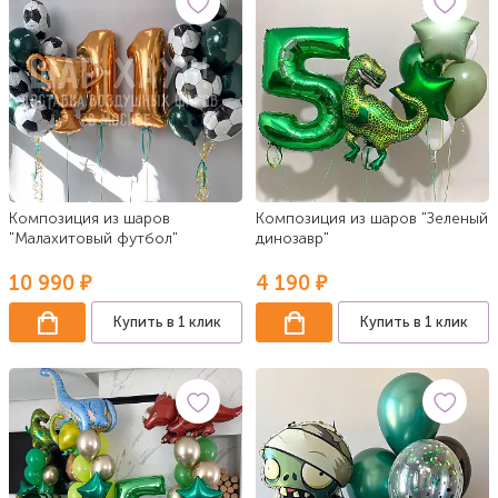
Композиция из шаров
Композиция из шаров "Зеленый
"Малахитовый футбол"
динозавр"
10 990 ₽
4 190 ₽
Купить в 1 клик
Купить в 1 клик