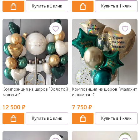
Купить в 1 клик
Купить в 1 клик
Композиция из шаров "Золотой
Композиция из шаров "Малахит
малахит"
и шампань"
12 500 ₽
7 750 ₽
Купить в 1 клик
Купить в 1 клик