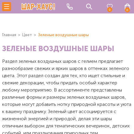
0
0
Главная
Цвет
Зеленые воздушные шары
ЗЕЛЕНЫЕ ВОЗДУШНЫЕ ШАРЫ
Раздел зеленых воздушных шаров с гелием предлагает
разнообразие свежих и ярких шаров в оттенках зеленого
цвета. Этот раздел создан для тех, кто ищет стильные и
свежие декорации, чтобы придать особый характер
любому мероприятию. В ассортименте представлены
различные формы и размеры зеленых воздушных шаров,
которые могут добавить нотку природной красоты и уюта
к вашему празднику. Зеленый цвет ассоциируется с
жизненной энергией и природой, делая эти шары
отличным выбором для тематических вечеринок, детских
событий, или празднования природных тем.