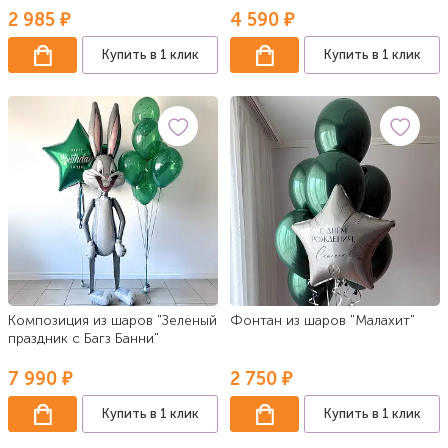
2 985 ₽
4 590 ₽
Купить в 1 клик
Купить в 1 клик
Композиция из шаров "Зеленый
Фонтан из шаров "Малахит"
праздник с Багз Банни"
7 990 ₽
2 750 ₽
Купить в 1 клик
Купить в 1 клик