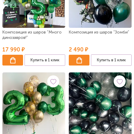
Композиция из шаров "Много
Композиция из шаров "Зомби"
динозавров!"
17 990 ₽
2 490 ₽
Купить в 1 клик
Купить в 1 клик