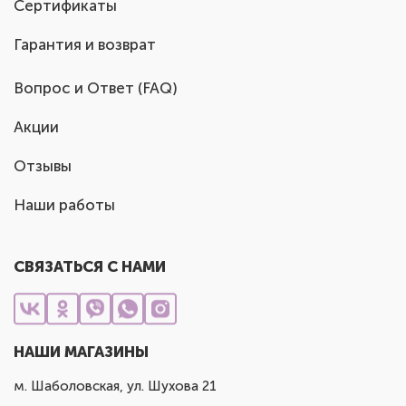
Сертификаты
Гарантия и возврат
Вопрос и Ответ (FAQ)
Акции
Отзывы
Наши работы
СВЯЗАТЬСЯ С НАМИ
НАШИ МАГАЗИНЫ
м. Шаболовская, ул. Шухова 21