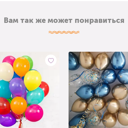
Вам так же может понравиться