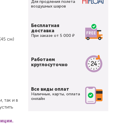
Для продления полета
воздушных шаров
Бесплатная
доставка
При заказе от 5 000 ₽
(45 см)
Работаем
круглосуточно
Все виды оплат
Наличные, карты, оплата
онлайн
 так и в
устить
зиции.