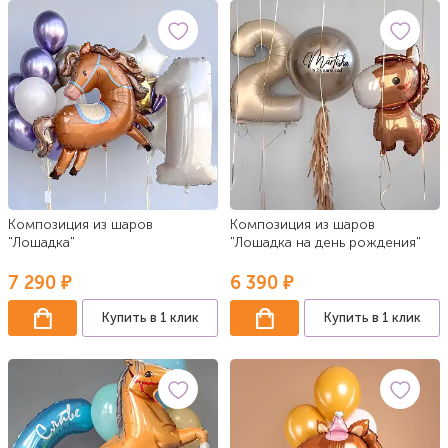
Композиция из шаров
Композиция из шаров
"Лошадка"
"Лошадка на день рождения"
7 290 ₽
6 390 ₽
Купить в 1 клик
Купить в 1 клик