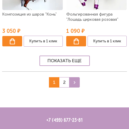
Композиция из шаров "Конь"
Фольгированная фигура
"Лошадь цирковая розовая"
3 050 ₽
1 090 ₽
Купить в 1 клик
Купить в 1 клик
ПОКАЗАТЬ ЕЩЕ
1
2
+7 (499) 677-23-81