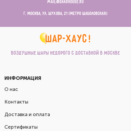
mail@sharhouse.ru
г. Москва, ул. Шухова, 21 (метро Шаболовская)
Воздушные шары недорого с доставкой в Москве
ИНФОРМАЦИЯ
О нас
Контакты
Доставка и оплата
Сертификаты