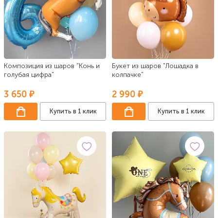
Композиция из шаров "Конь и
Букет из шаров "Лошадка в
голубая цифра"
колпачке"
3 650 ₽
2 990 ₽
Купить в 1 клик
Купить в 1 клик