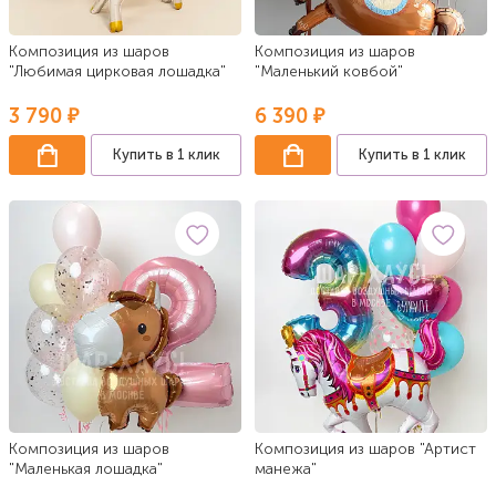
Композиция из шаров
Композиция из шаров
"Любимая цирковая лошадка"
"Маленький ковбой"
3 790 ₽
6 390 ₽
Купить в 1 клик
Купить в 1 клик
Композиция из шаров
Композиция из шаров "Артист
"Маленькая лошадка"
манежа"