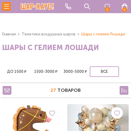
0
0
Главная
Тематики воздушных шаров
Шары с гелием Лошади
ШАРЫ С ГЕЛИЕМ ЛОШАДИ
ДО 1500 ₽
1500-3000 ₽
3000-5000 ₽
ВСЕ
27
ТОВАРОВ