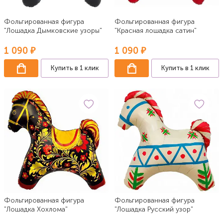
Фольгированная фигура
Фольгированная фигура
"Лошадка Дымковские узоры"
"Красная лошадка сатин"
1 090 ₽
1 090 ₽
Купить в 1 клик
Купить в 1 клик
Фольгированная фигура
Фольгированная фигура
"Лошадка Хохлома"
"Лошадка Русский узор"