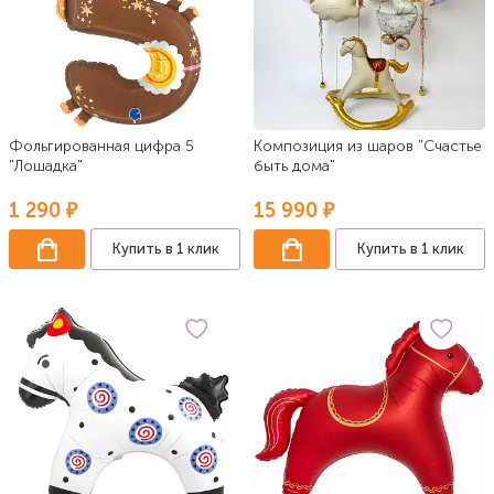
Фольгированная цифра 5
Композиция из шаров "Счастье
"Лошадка"
быть дома"
1 290 ₽
15 990 ₽
Купить в 1 клик
Купить в 1 клик