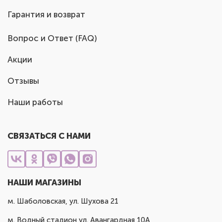
Гарантия и возврат
Вопрос и Ответ (FAQ)
Акции
Отзывы
Наши работы
СВЯЗАТЬСЯ С НАМИ
НАШИ МАГАЗИНЫ
м. Шаболовская, ул. Шухова 21
м. Водный стадион ул. Авангардная 10А