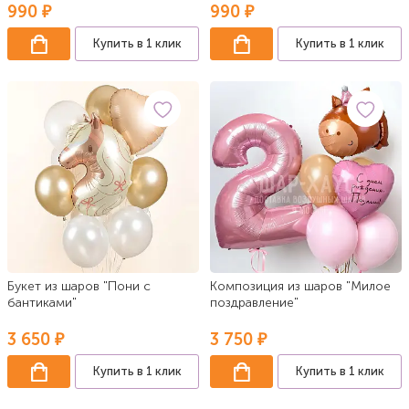
990 ₽
990 ₽
Купить в 1 клик
Купить в 1 клик
Букет из шаров "Пони с
Композиция из шаров "Милое
бантиками"
поздравление"
3 650 ₽
3 750 ₽
Купить в 1 клик
Купить в 1 клик