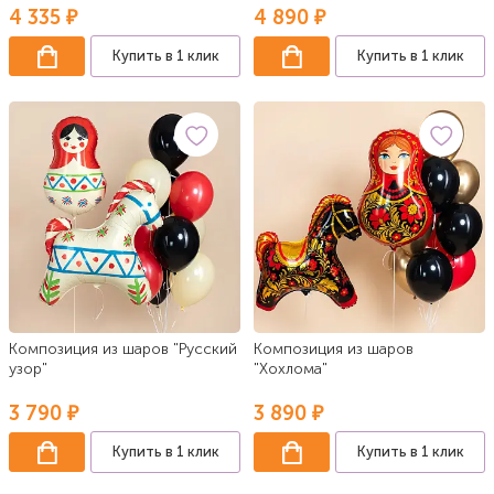
4 335 ₽
4 890 ₽
Купить в 1 клик
Купить в 1 клик
Композиция из шаров "Русский
Композиция из шаров
узор"
"Хохлома"
3 790 ₽
3 890 ₽
Купить в 1 клик
Купить в 1 клик