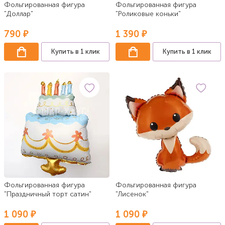
Фольгированная фигура
Фольгированная фигура
"Доллар"
"Роликовые коньки"
790 ₽
1 390 ₽
Купить в 1 клик
Купить в 1 клик
Фольгированная фигура
Фольгированная фигура
"Праздничный торт сатин"
"Лисенок"
1 090 ₽
1 090 ₽