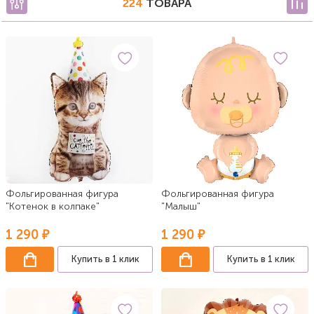
224
ТОВАРА
Фольгированная фигура
Фольгированная фигура
"Котенок в колпаке"
"Малыш"
1 290 ₽
1 290 ₽
Купить в 1 клик
Купить в 1 клик