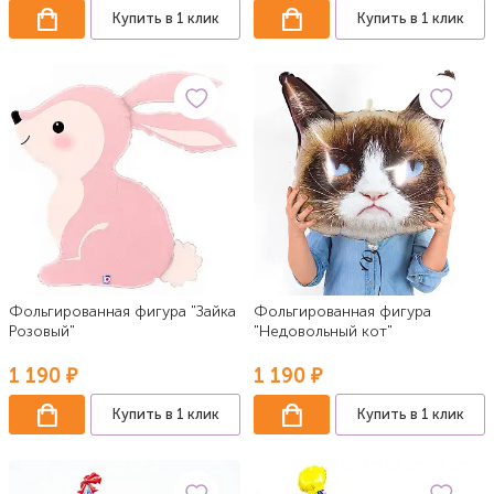
Купить в 1 клик
Купить в 1 клик
Фольгированная фигура "Зайка
Фольгированная фигура
Розовый"
"Недовольный кот"
1 190 ₽
1 190 ₽
Купить в 1 клик
Купить в 1 клик