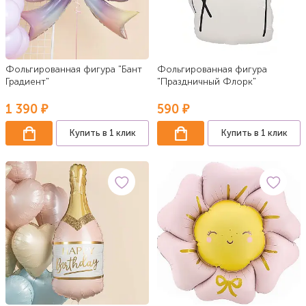
Фольгированная фигура "Бант
Фольгированная фигура
Градиент"
"Праздничный Флорк"
1 390 ₽
590 ₽
Купить в 1 клик
Купить в 1 клик