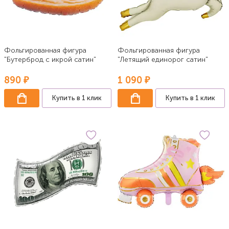
Фольгированная фигура
Фольгированная фигура
"Бутерброд с икрой сатин"
"Летящий единорог сатин"
890 ₽
1 090 ₽
Купить в 1 клик
Купить в 1 клик