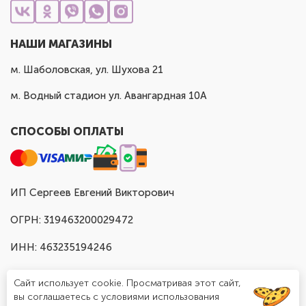
НАШИ МАГАЗИНЫ
м. Шаболовская, ул. Шухова 21
м. Водный стадион ул. Авангардная 10А
СПОСОБЫ ОПЛАТЫ
ИП Сергеев Евгений Викторович
ОГРН: 319463200029472
ИНН: 463235194246
Сайт использует cookie. Просматривая этот сайт,
вы соглашаетесь с условиями использования