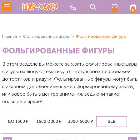
0
0
Главная
Фольгированные шары
Фольгированные фигуры
ФОЛЬГИРОВАННЫЕ ФИГУРЫ
В этом разделе вы можете заказать фольгированные шары
фигуры на любую тематику: от популярных персонажей,
до тортиков и радуги! Фольгированные фигуры могут быть
шикарным дополнением к уже сформированному заказу,
или вовсе быть в центре внимания, ведь они такие
большие и яркие!
ДО 1500 ₽
1500-3000 ₽
3000-5000 ₽
ВСЕ