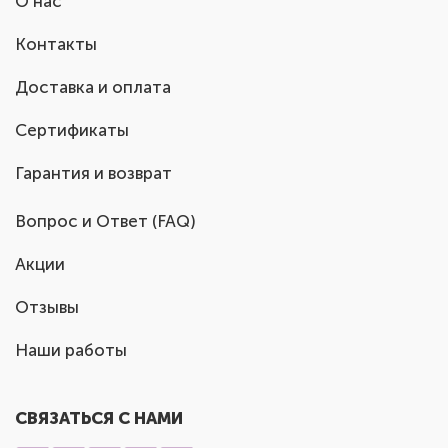
О нас
Контакты
Доставка и оплата
Сертификаты
Гарантия и возврат
Вопрос и Ответ (FAQ)
Акции
Отзывы
Наши работы
СВЯЗАТЬСЯ С НАМИ