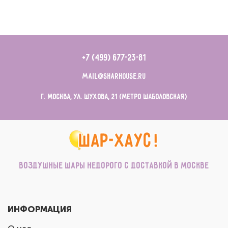
+7 (499) 677-23-81
mail@sharhouse.ru
г. Москва, ул. Шухова, 21 (метро Шаболовская)
Воздушные шары недорого с доставкой в Москве
ИНФОРМАЦИЯ