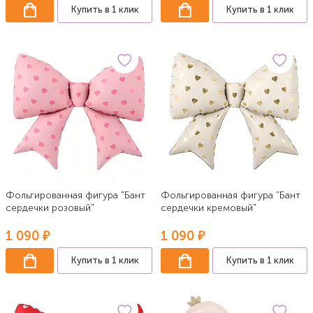
Купить в 1 клик
Купить в 1 клик
Фольгированная фигура "Бант
Фольгированная фигура "Бант
сердечки розовый"
сердечки кремовый"
1 090 ₽
1 090 ₽
Купить в 1 клик
Купить в 1 клик