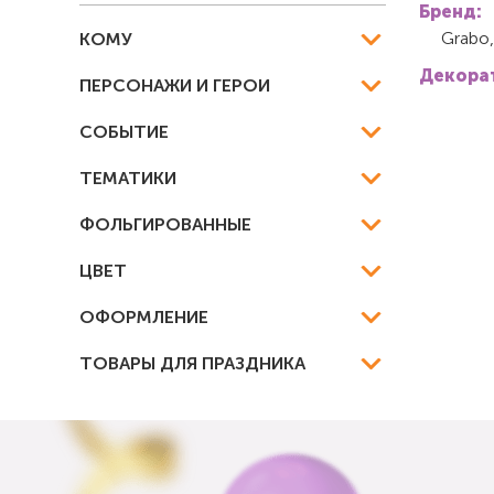
Бренд:
Grabo
КОМУ
Декорат
ПЕРСОНАЖИ И ГЕРОИ
СОБЫТИЕ
ТЕМАТИКИ
ФОЛЬГИРОВАННЫЕ
ЦВЕТ
ОФОРМЛЕНИЕ
ТОВАРЫ ДЛЯ ПРАЗДНИКА