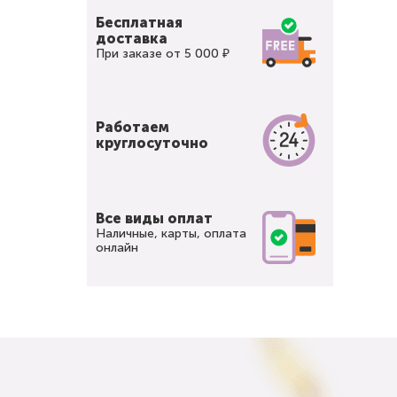
Бесплатная
доставка
При заказе от 5 000 ₽
Работаем
круглосуточно
Все виды оплат
Наличные, карты, оплата
онлайн