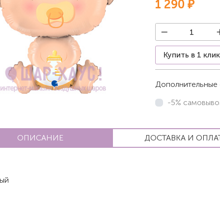
1 290 ₽
Купить в 1 кли
Дополнительные 
-5% самовыво
ОПИСАНИЕ
ДОСТАВКА И ОПЛА
ый