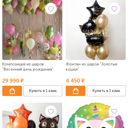
Композиция из шаров
Фонтан из шаров "Золотые
"Весенний день рождения"
кошки"
29 990 ₽
4 450 ₽
Купить в 1 клик
Купить в 1 клик