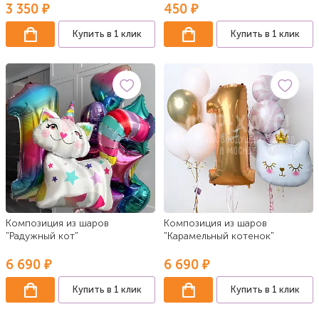
3 350 ₽
450 ₽
Купить в 1 клик
Купить в 1 клик
Композиция из шаров
Композиция из шаров
"Радужный кот"
"Карамельный котенок"
6 690 ₽
6 690 ₽
Купить в 1 клик
Купить в 1 клик