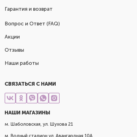
Гарантия и возврат
Вопрос и Ответ (FAQ)
Акции
Отзывы
Наши работы
СВЯЗАТЬСЯ С НАМИ
НАШИ МАГАЗИНЫ
м. Шаболовская, ул. Шухова 21
м. Водный стадион ул. Авангардная 10А