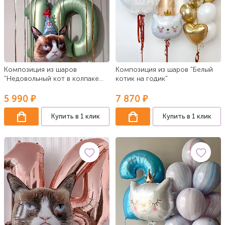
Композиция из шаров
Композиция из шаров "Белый
"Недовольный кот в колпаке
котик на годик"
Оливковый и золотой"
5 990 ₽
7 870 ₽
Купить в 1 клик
Купить в 1 клик