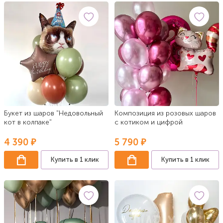
Букет из шаров "Недовольный
Композиция из розовых шаров
кот в колпаке"
с котиком и цифрой
4 390 ₽
5 790 ₽
Купить в 1 клик
Купить в 1 клик