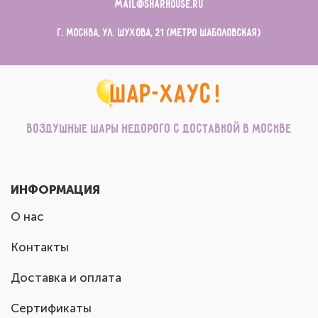
mail@sharhouse.ru
г. Москва, ул. Шухова, 21 (метро Шаболовская)
Воздушные шары недорого с доставкой в Москве
ИНФОРМАЦИЯ
О нас
Контакты
Доставка и оплата
Сертификаты