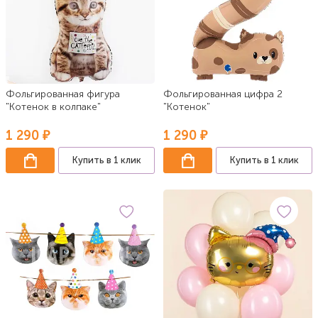
Фольгированная фигура
Фольгированная цифра 2
"Котенок в колпаке"
"Котенок"
1 290 ₽
1 290 ₽
Купить в 1 клик
Купить в 1 клик