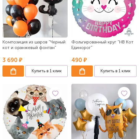
Композиция из шаров "Черный
Фольгированный круг "НВ Кот
кот и оранжевый фонтан"
Единорог"
3 690 ₽
490 ₽
Купить в 1 клик
Купить в 1 клик