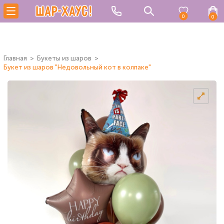
0
0
Главная
Букеты из шаров
Букет из шаров "Недовольный кот в колпаке"