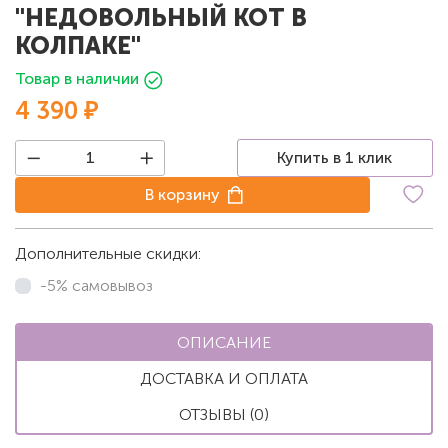
"НЕДОВОЛЬНЫЙ КОТ В
КОЛПАКЕ"
Товар в наличии
4 390 ₽
Купить в 1 клик
В корзину
Дополнительные скидки:
-5% самовывоз
ОПИСАНИЕ
ДОСТАВКА И ОПЛАТА
ОТЗЫВЫ (0)