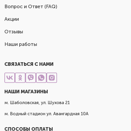
Вопрос и Ответ (FAQ)
Акции
Отзывы
Наши работы
СВЯЗАТЬСЯ С НАМИ
НАШИ МАГАЗИНЫ
м. Шаболовская, ул. Шухова 21
м. Водный стадион ул. Авангардная 10А
СПОСОБЫ ОПЛАТЫ