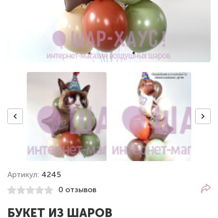
Артикул:
4245
0 отзывов
БУКЕТ ИЗ ШАРОВ