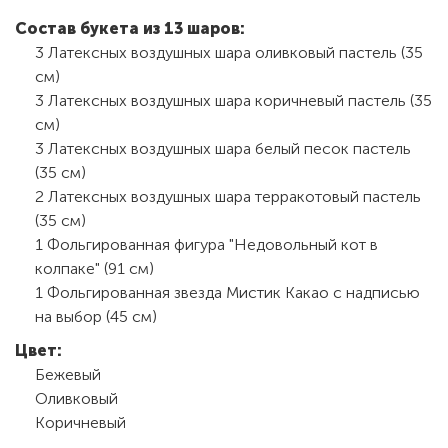
Состав букета из 13 шаров:
3 Латексных воздушных шара оливковый пастель (35
см)
3 Латексных воздушных шара коричневый пастель (35
см)
3 Латексных воздушных шара белый песок пастель
(35 см)
2 Латексных воздушных шара терракотовый пастель
(35 см)
1 Фольгированная фигура "Недовольный кот в
колпаке" (91 см)
1 Фольгированная звезда Мистик Какао с надписью
на выбор (45 см)
Цвет:
Бежевый
Оливковый
Коричневый