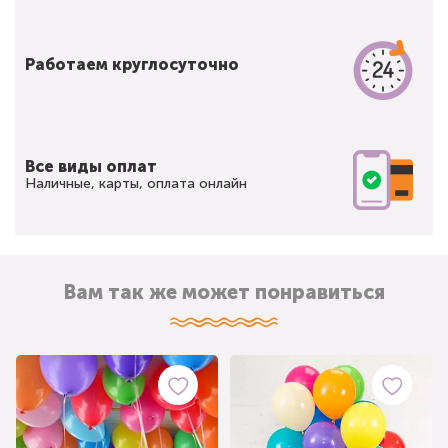
Работаем круглосуточно
Все виды оплат
Наличные, карты, оплата онлайн
Вам так же может понравиться