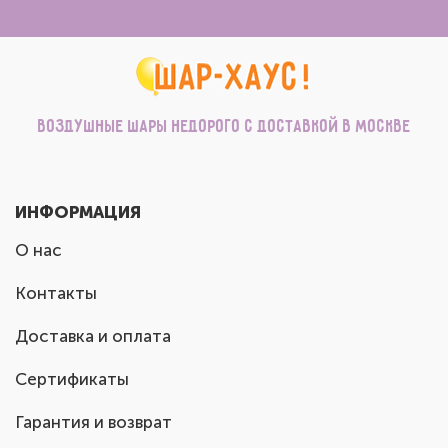
Воздушные шары недорого с доставкой в Москве
ИНФОРМАЦИЯ
О нас
Контакты
Доставка и оплата
Сертификаты
Гарантия и возврат