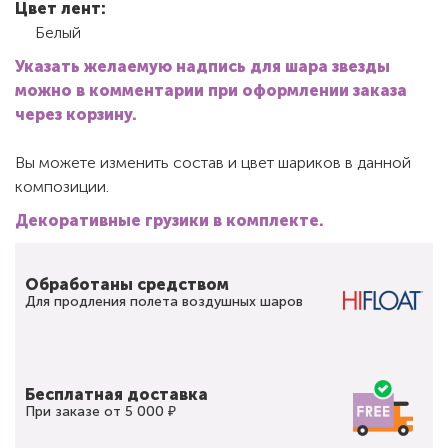
Цвет лент:
Белый
Указать желаемую надпись для шара звезды
можно в комментарии при оформлении заказа
через корзину.
Вы можете изменить состав и цвет шариков в данной
композиции.
Декоративные грузики в комплекте.
Обработаны средством
Для продления полета воздушных шаров
Бесплатная доставка
При заказе от 5 000 ₽