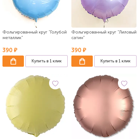
Фольгированный круг "Голубой
Фольгированный круг "Лиловый
металлик"
сатин"
390 ₽
390 ₽
Купить в 1 клик
Купить в 1 клик