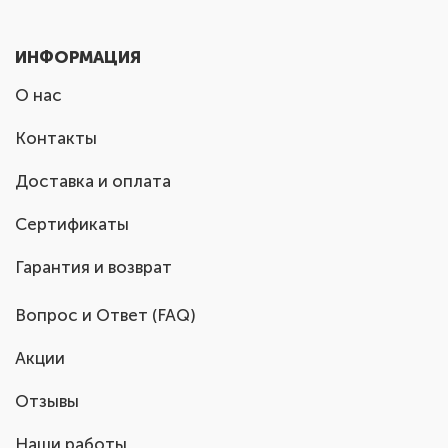
ИНФОРМАЦИЯ
О нас
Контакты
Доставка и оплата
Сертификаты
Гарантия и возврат
Вопрос и Ответ (FAQ)
Акции
Отзывы
Наши работы