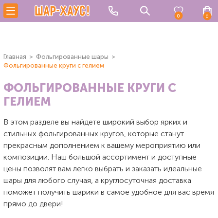
0
0
Главная
Фольгированные шары
Фольгированные круги с гелием
ФОЛЬГИРОВАННЫЕ КРУГИ С
ГЕЛИЕМ
В этом разделе вы найдете широкий выбор ярких и
стильных фольгированных кругов, которые станут
прекрасным дополнением к вашему мероприятию или
композиции. Наш большой ассортимент и доступные
цены позволят вам легко выбрать и заказать идеальные
шары для любого случая, а круглосуточная доставка
поможет получить шарики в самое удобное для вас время
прямо до двери!