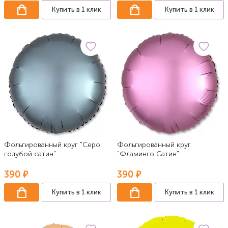
Купить в 1 клик
Купить в 1 клик
Фольгированный круг "Серо
Фольгированный круг
голубой сатин"
"Фламинго Сатин"
390 ₽
390 ₽
Купить в 1 клик
Купить в 1 клик