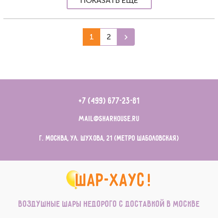
ПОКАЗАТЬ ЕЩЕ
1
2
+7 (499) 677-23-81
mail@sharhouse.ru
г. Москва, ул. Шухова, 21 (метро Шаболовская)
Воздушные шары недорого с доставкой в Москве