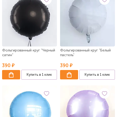
Фольгированный круг "Черный
Фольгированный круг "Белый
сатин"
пастель"
390 ₽
390 ₽
Купить в 1 клик
Купить в 1 клик