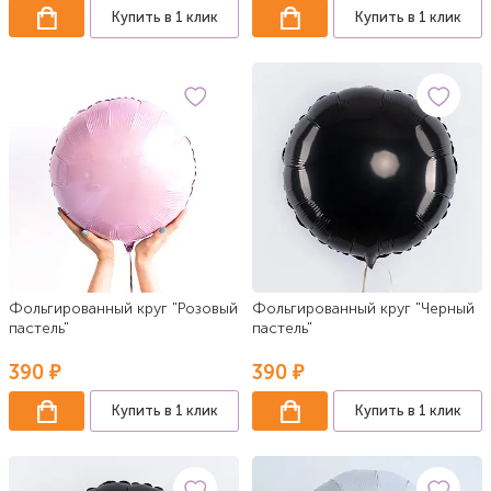
Купить в 1 клик
Купить в 1 клик
Фольгированный круг "Розовый
Фольгированный круг "Черный
пастель"
пастель"
390 ₽
390 ₽
Купить в 1 клик
Купить в 1 клик