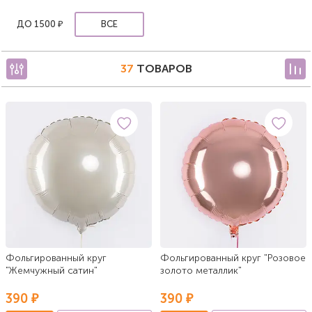
ДО 1500 ₽
ВСЕ
37
ТОВАРОВ
Фольгированный круг
Фольгированный круг "Розовое
"Жемчужный сатин"
золото металлик"
390 ₽
390 ₽