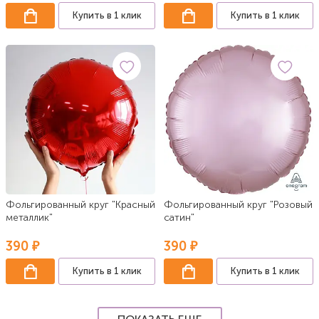
Купить в 1 клик
Купить в 1 клик
Фольгированный круг "Красный
Фольгированный круг "Розовый
металлик"
сатин"
390 ₽
390 ₽
Купить в 1 клик
Купить в 1 клик