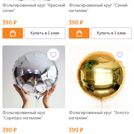
Фольгированный круг "Красный
Фольгированный круг "Синий
сатин"
металлик"
390 ₽
390 ₽
Купить в 1 клик
Купить в 1 клик
Фольгированный круг
Фольгированный круг "Золото
"Серебро металлик"
металлик"
390 ₽
390 ₽