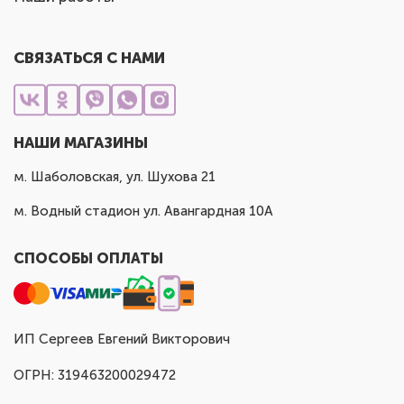
СВЯЗАТЬСЯ С НАМИ
НАШИ МАГАЗИНЫ
м. Шаболовская, ул. Шухова 21
м. Водный стадион ул. Авангардная 10А
СПОСОБЫ ОПЛАТЫ
ИП Сергеев Евгений Викторович
ОГРН: 319463200029472