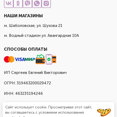
НАШИ МАГАЗИНЫ
м. Шаболовская, ул. Шухова 21
м. Водный стадион ул. Авангардная 10А
СПОСОБЫ ОПЛАТЫ
ИП Сергеев Евгений Викторович
ОГРН: 319463200029472
ИНН: 463235194246
Сайт использует cookie. Просматривая этот сайт,
вы соглашаетесь с условиями использования