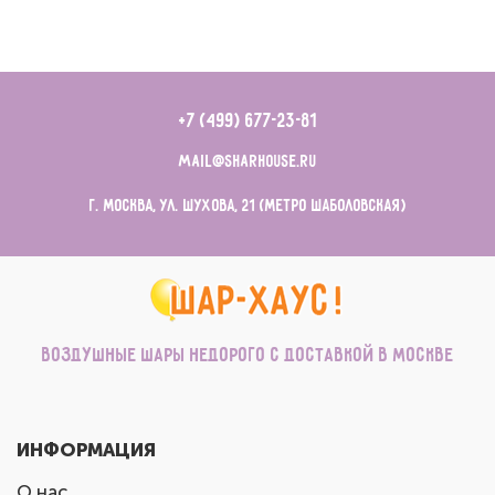
+7 (499) 677-23-81
mail@sharhouse.ru
г. Москва, ул. Шухова, 21 (метро Шаболовская)
Воздушные шары недорого с доставкой в Москве
ИНФОРМАЦИЯ
О нас