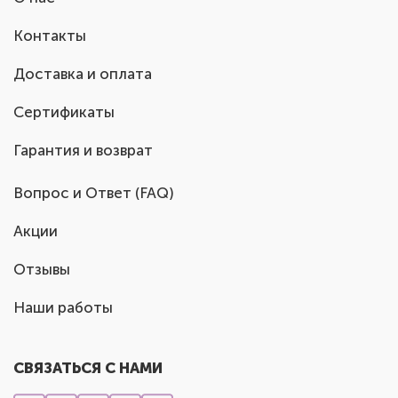
Контакты
Доставка и оплата
Сертификаты
Гарантия и возврат
Вопрос и Ответ (FAQ)
Акции
Отзывы
Наши работы
СВЯЗАТЬСЯ С НАМИ