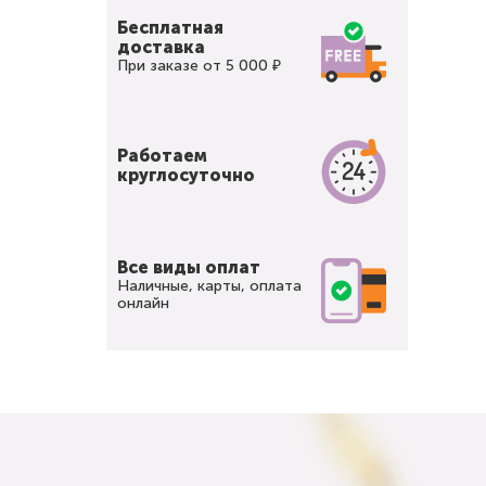
Бесплатная
доставка
При заказе от 5 000 ₽
Работаем
круглосуточно
Все виды оплат
Наличные, карты, оплата
онлайн