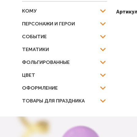
КОМУ
Артику
ПЕРСОНАЖИ И ГЕРОИ
СОБЫТИЕ
ТЕМАТИКИ
ФОЛЬГИРОВАННЫЕ
ЦВЕТ
ОФОРМЛЕНИЕ
ТОВАРЫ ДЛЯ ПРАЗДНИКА