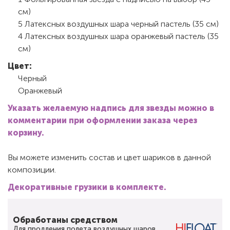
см)
5 Латексных воздушных шара черный пастель (35 см)
4 Латексных воздушных шара оранжевый пастель (35
см)
Цвет:
Черный
Оранжевый
Указать желаемую надпись для звезды можно в
комментарии при оформлении заказа через
корзину.
Вы можете изменить состав и цвет шариков в данной
композиции.
Декоративные грузики в комплекте.
Обработаны средством
Для продления полета воздушных шаров