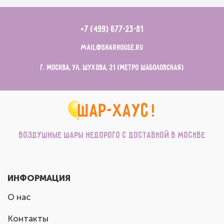
+7 (499) 677-23-81
mail@sharhouse.ru
г. Москва, ул. Шухова, 21 (метро Шаболовская)
Воздушные шары недорого с доставкой в Москве
ИНФОРМАЦИЯ
О нас
Контакты