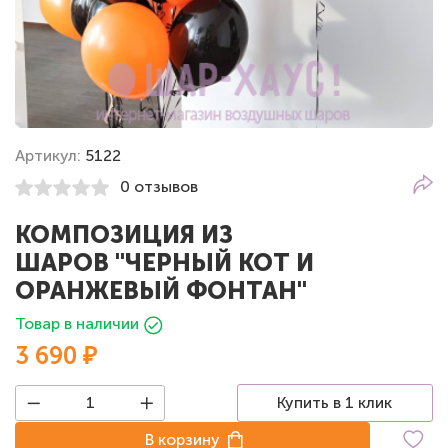
Артикул:
5122
0 отзывов
КОМПОЗИЦИЯ ИЗ
ШАРОВ "ЧЕРНЫЙ КОТ И
ОРАНЖЕВЫЙ ФОНТАН"
Товар в наличии
3 690 ₽
Купить в 1 клик
В корзину