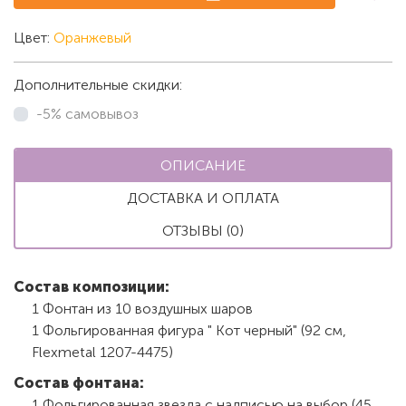
Цвет:
Оранжевый
Дополнительные скидки:
-5% самовывоз
ОПИСАНИЕ
ДОСТАВКА И ОПЛАТА
ОТЗЫВЫ (0)
Состав композиции:
1 Фонтан из 10 воздушных шаров
1 Фольгированная фигура " Кот черный" (92 см,
Flexmetal 1207-4475)
Состав фонтана:
1 Фольгированная звезда с надписью на выбор (45