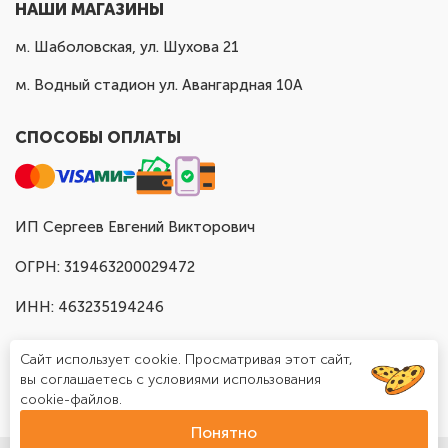
НАШИ МАГАЗИНЫ
м. Шаболовская, ул. Шухова 21
м. Водный стадион ул. Авангардная 10А
СПОСОБЫ ОПЛАТЫ
ИП Сергеев Евгений Викторович
ОГРН: 319463200029472
ИНН: 463235194246
Сайт использует cookie. Просматривая этот сайт,
вы соглашаетесь с условиями использования
cookie-файлов.
Понятно