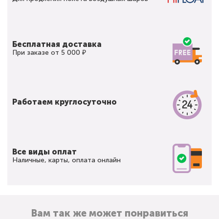
Бесплатная доставка
При заказе от 5 000 ₽
Работаем круглосуточно
Все виды оплат
Наличные, карты, оплата онлайн
Вам так же может понравиться