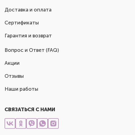
Доставка и оплата
Сертификаты
Гарантия и возврат
Вопрос и Ответ (FAQ)
Акции
Отзывы
Наши работы
СВЯЗАТЬСЯ С НАМИ