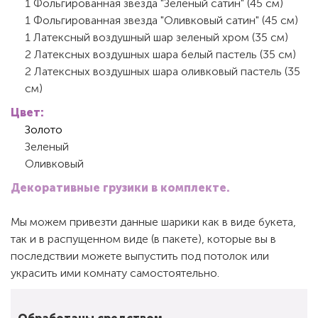
1 Фольгированная звезда "Зеленый сатин" (45 см)
1 Фольгированная звезда "Оливковый сатин" (45 см)
1 Латексный воздушный шар зеленый хром (35 см)
2 Латексных воздушных шара белый пастель (35 см)
2 Латексных воздушных шара оливковый пастель (35
см)
Цвет:
Золото
Зеленый
Оливковый
Декоративные грузики в комплекте.
Мы можем привезти данные шарики как в виде букета,
так и в распущенном виде (в пакете), которые вы в
последствии можете выпустить под потолок или
украсить ими комнату самостоятельно.