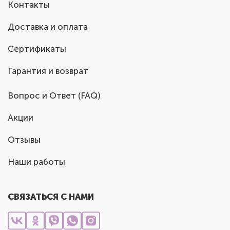
Контакты
Доставка и оплата
Сертификаты
Гарантия и возврат
Вопрос и Ответ (FAQ)
Акции
Отзывы
Наши работы
СВЯЗАТЬСЯ С НАМИ