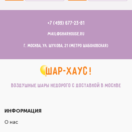
+7 (499) 677-23-81
mail@sharhouse.ru
г. Москва, ул. Шухова, 21 (метро Шаболовская)
Воздушные шары недорого с доставкой в Москве
ИНФОРМАЦИЯ
О нас