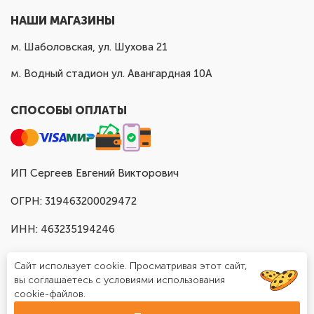
НАШИ МАГАЗИНЫ
м. Шаболовская, ул. Шухова 21
м. Водный стадион ул. Авангардная 10А
СПОСОБЫ ОПЛАТЫ
ИП Сергеев Евгений Викторович
ОГРН: 319463200029472
ИНН: 463235194246
Сайт использует cookie. Просматривая этот сайт,
вы соглашаетесь с условиями использования
cookie-файлов.