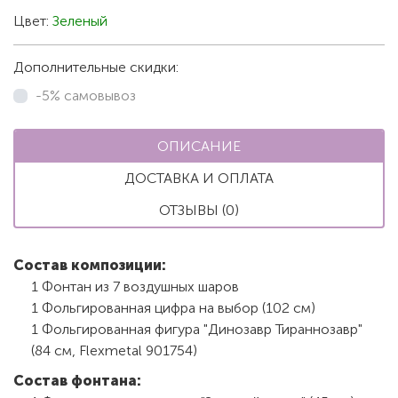
Цвет:
Зеленый
Дополнительные скидки:
-5% самовывоз
ОПИСАНИЕ
ДОСТАВКА И ОПЛАТА
ОТЗЫВЫ (0)
Состав композиции:
1 Фонтан из 7 воздушных шаров
1 Фольгированная цифра на выбор (102 см)
1 Фольгированная фигура "Динозавр Тираннозавр"
(84 см, Flexmetal 901754)
Состав фонтана: