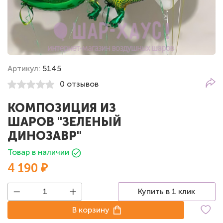
Артикул:
5145
0 отзывов
КОМПОЗИЦИЯ ИЗ
ШАРОВ "ЗЕЛЕНЫЙ
ДИНОЗАВР"
Товар в наличии
4 190 ₽
Купить в 1 клик
В корзину