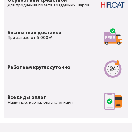
Обработаны средством
Для продления полета воздушных шаров
Бесплатная доставка
При заказе от 5 000 ₽
Работаем круглосуточно
Все виды оплат
Наличные, карты, оплата онлайн