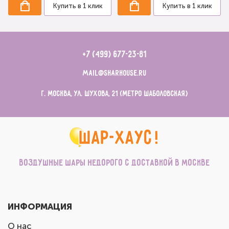
Купить в 1 клик
Купить в 1 клик
+7 (499) 677-23-81
mail@sharhouse.ru
г. Москва, ул. Шухова, 21 (метро Шаболовская)
Воздушные шары недорого с доставкой в Москве
ИНФОРМАЦИЯ
О нас