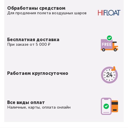
Обработаны средством
Для продления полета воздушных шаров
Бесплатная доставка
При заказе от 5 000 ₽
Работаем круглосуточно
Все виды оплат
Наличные, карты, оплата онлайн