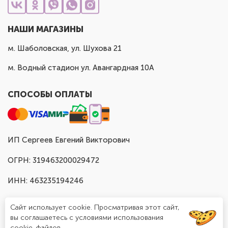
НАШИ МАГАЗИНЫ
м. Шаболовская, ул. Шухова 21
м. Водный стадион ул. Авангардная 10А
СПОСОБЫ ОПЛАТЫ
ИП Сергеев Евгений Викторович
ОГРН: 319463200029472
ИНН: 463235194246
Сайт использует cookie. Просматривая этот сайт,
вы соглашаетесь с условиями использования
cookie-файлов.