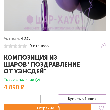
Артикул:
4035
0 отзывов
КОМПОЗИЦИЯ ИЗ
ШАРОВ "ПОЗДРАВЛЕНИЕ
ОТ УЭНСДЕЙ"
Товар в наличии
4 890 ₽
Купить в 1 клик
В корзину