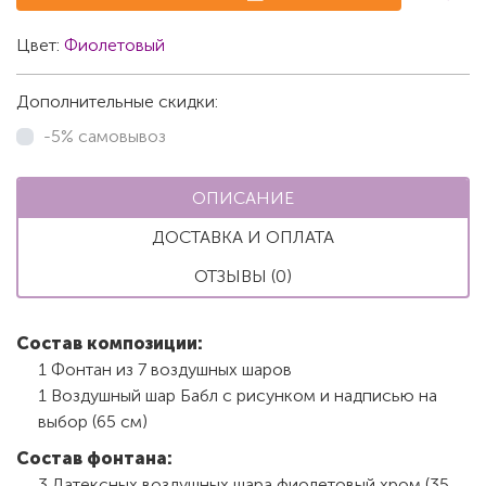
Цвет:
Фиолетовый
Дополнительные скидки:
-5% самовывоз
ОПИСАНИЕ
ДОСТАВКА И ОПЛАТА
ОТЗЫВЫ (0)
Состав композиции:
1 Фонтан из 7 воздушных шаров
1 Воздушный шар Бабл с рисунком и надписью на
выбор (65 см)
Состав фонтана:
3 Латексных воздушных шара фиолетовый хром (35