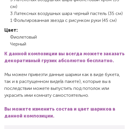
см)
3 Латексных воздушных шара черный пастель (35 см)
1 Фольгированная звезда с рисунком руки (45 см)
Цвет:
Фиолетовый
Черный
К данной композиции вы всегда можете заказать
декоративный грузик абсолютно бесплатно.
Мы можем привезти данные шарики как в виде букета,
так и в распущенном виде(в пакете), которые вы в
последствии можете выпустить под потолок или
украсить ими комнату самостоятельно.
Вы можете изменить состав и цвет шариков в
данной композиции.