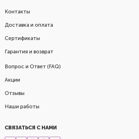
Контакты
Доставка и оплата
Сертификаты
Гарантия и возврат
Вопрос и Ответ (FAQ)
Акции
Отзывы
Наши работы
СВЯЗАТЬСЯ С НАМИ