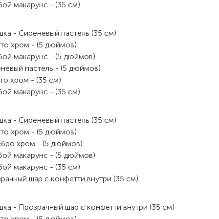
бой макарунс - (35 см)
ка - Сиреневый пастель (35 см)
то хром - (5 дюймов)
бой макарунс - (5 дюймов)
невый пастель - (5 дюймов)
то хром - (35 см)
бой макарунс - (35 см)
ка - Сиреневый пастель (35 см)
то хром - (5 дюймов)
бро хром - (5 дюймов)
бой макарунс - (5 дюймов)
бой макарунс - (35 см)
рачный шар с конфетти внутри (35 см)
ка - Прозрачный шар с конфетти внутри (35 см)
то хром - (5 дюймов)