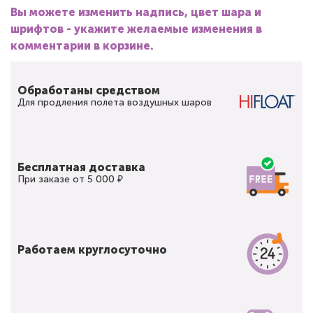
Вы можете изменить надпись, цвет шара и
шрифтов - укажите желаемые изменения в
комментарии в корзине.
Обработаны средством
Для продления полета воздушных шаров
Бесплатная доставка
При заказе от 5 000 ₽
Работаем круглосуточно