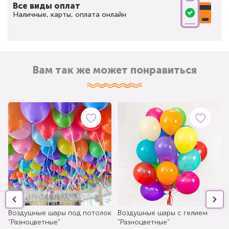
Все виды оплат
Наличные, карты, оплата онлайн
Вам так же может понравиться
Воздушные шары под потолок
Воздушные шары с гелием
"Разноцветные"
"Разноцветные"