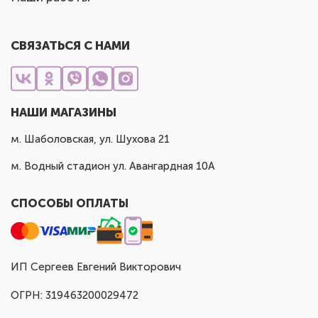
СВЯЗАТЬСЯ С НАМИ
НАШИ МАГАЗИНЫ
м. Шаболовская, ул. Шухова 21
м. Водный стадион ул. Авангардная 10А
СПОСОБЫ ОПЛАТЫ
ИП Сергеев Евгений Викторович
ОГРН: 319463200029472