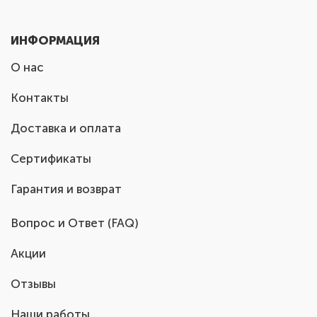
ИНФОРМАЦИЯ
О нас
Контакты
Доставка и оплата
Сертификаты
Гарантия и возврат
Вопрос и Ответ (FAQ)
Акции
Отзывы
Наши работы