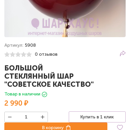
Артикул:
5908
0 отзывов
БОЛЬШОЙ
СТЕКЛЯННЫЙ ШАР
"СОВЕТСКОЕ КАЧЕСТВО"
Товар в наличии
2 990 ₽
Купить в 1 клик
В корзину