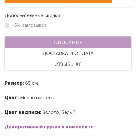
Дополнительные скидки:
-5% самовывоз
ОПИСАНИЕ
ДОСТАВКА И ОПЛАТА
ОТЗЫВЫ (0)
Размер:
65 см
Цвет:
Мерло пастель
Цвет надписи:
Золото, Белый
Декоративный грузик в комплекте.