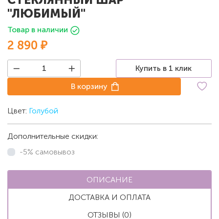
"ЛЮБИМЫЙ"
Товар в наличии
2 890 ₽
Купить в 1 клик
В корзину
Цвет:
Голубой
Дополнительные скидки:
-5% самовывоз
ОПИСАНИЕ
ДОСТАВКА И ОПЛАТА
ОТЗЫВЫ (0)