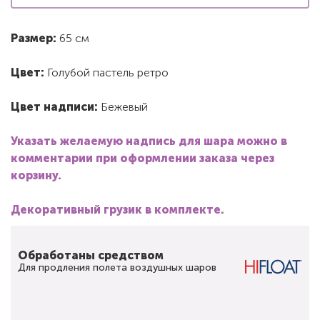
Размер:
65 см
Цвет:
Голубой пастель ретро
Цвет надписи:
Бежевый
Указать желаемую надпись для шара можно в
комментарии при оформлении заказа через
корзину.
Декоративный грузик в комплекте.
Обработаны средством
Для продления полета воздушных шаров