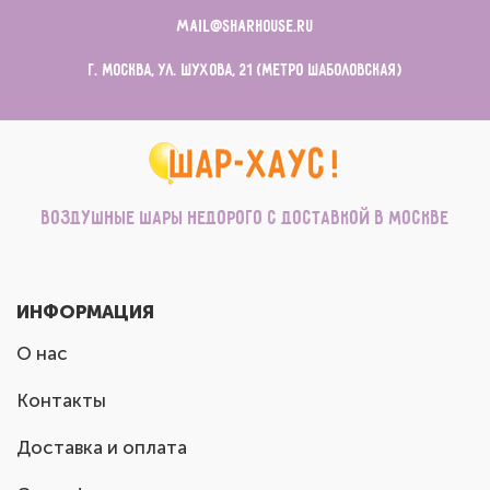
mail@sharhouse.ru
г. Москва, ул. Шухова, 21 (метро Шаболовская)
Воздушные шары недорого с доставкой в Москве
ИНФОРМАЦИЯ
О нас
Контакты
Доставка и оплата