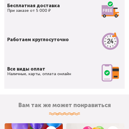
Бесплатная доставка
При заказе от 5 000 ₽
Работаем круглосуточно
Все виды оплат
Наличные, карты, оплата онлайн
Вам так же может понравиться