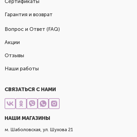
Сертификаты
Гарантия и возврат
Вопрос и Ответ (FAQ)
Акции
Отзывы
Наши работы
СВЯЗАТЬСЯ С НАМИ
НАШИ МАГАЗИНЫ
м. Шаболовская, ул. Шухова 21