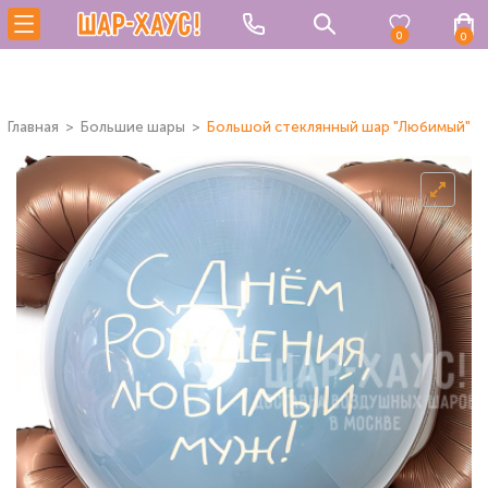
0
0
Главная
Большие шары
Большой стеклянный шар "Любимый"