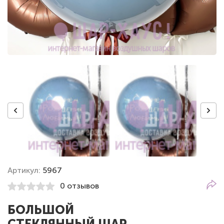
Артикул:
5967
0 отзывов
БОЛЬШОЙ
СТЕКЛЯННЫЙ ШАР