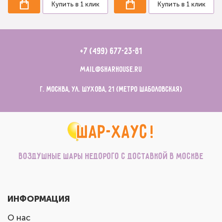
Купить в 1 клик
Купить в 1 клик
+7 (499) 677-23-81
mail@sharhouse.ru
г. Москва, ул. Шухова, 21 (метро Шаболовская)
Воздушные шары недорого с доставкой в Москве
ИНФОРМАЦИЯ
О нас