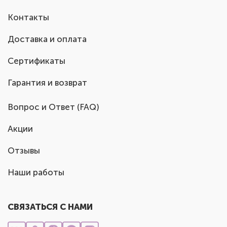
Контакты
Доставка и оплата
Сертификаты
Гарантия и возврат
Вопрос и Ответ (FAQ)
Акции
Отзывы
Наши работы
СВЯЗАТЬСЯ С НАМИ