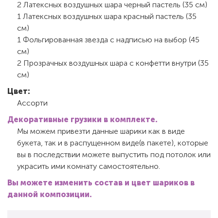
2 Латексных воздушных шара черный пастель (35 см)
1 Латексных воздушных шара красный пастель (35
см)
1 Фольгированная звезда с надписью на выбор (45
см)
2 Прозрачных воздушных шара с конфетти внутри (35
см)
Цвет:
Ассорти
Декоративные грузики в комплекте.
Мы можем привезти данные шарики как в виде
букета, так и в распущенном виде(в пакете), которые
вы в последствии можете выпустить под потолок или
украсить ими комнату самостоятельно.
Вы можете изменить состав и цвет шариков в
данной композиции.