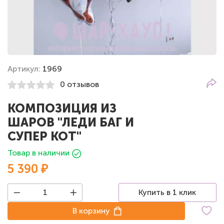
Артикул:
1969
0 отзывов
КОМПОЗИЦИЯ ИЗ
ШАРОВ "ЛЕДИ БАГ И
СУПЕР КОТ"
Товар в наличии
5 390 ₽
Купить в 1 клик
В корзину