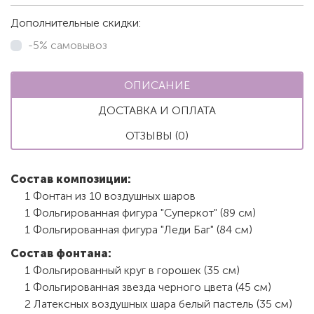
Дополнительные скидки:
-5% самовывоз
ОПИСАНИЕ
ДОСТАВКА И ОПЛАТА
ОТЗЫВЫ (0)
Состав композиции:
1 Фонтан из 10 воздушных шаров
1 Фольгированная фигура "Суперкот" (89 см)
1 Фольгированная фигура "Леди Баг" (84 см)
Состав фонтана:
1 Фольгированный круг в горошек (35 см)
1 Фольгированная звезда черного цвета (45 см)
2 Латексных воздушных шара белый пастель (35 см)