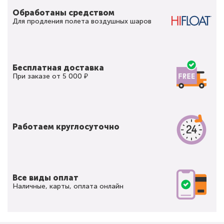
Обработаны средством
Для продления полета воздушных шаров
Бесплатная доставка
При заказе от 5 000 ₽
Работаем круглосуточно
Все виды оплат
Наличные, карты, оплата онлайн