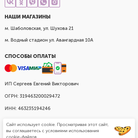
НАШИ МАГАЗИНЫ
м. Шаболовская, ул. Шухова 21
м. Водный стадион ул. Авангардная 10А
СПОСОБЫ ОПЛАТЫ
ИП Сергеев Евгений Викторович
ОГРН: 319463200029472
ИНН: 463235194246
Сайт использует cookie. Просматривая этот сайт,
вы соглашаетесь с условиями использования
cookie-файлов.