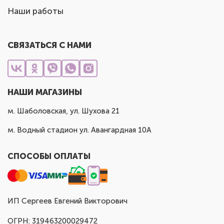
Наши работы
СВЯЗАТЬСЯ С НАМИ
НАШИ МАГАЗИНЫ
м. Шаболовская, ул. Шухова 21
м. Водный стадион ул. Авангардная 10А
СПОСОБЫ ОПЛАТЫ
ИП Сергеев Евгений Викторович
ОГРН: 319463200029472