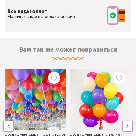
Все виды оплат
Наличные, карты, оплата онлайн
Вам так же может понравиться
Воздушные шары под потолок
Воздушные шары с гелием