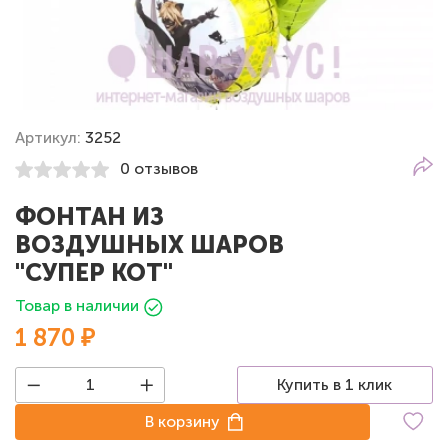
Артикул:
3252
0 отзывов
ФОНТАН ИЗ
ВОЗДУШНЫХ ШАРОВ
"СУПЕР КОТ"
Товар в наличии
1 870 ₽
Купить в 1 клик
В корзину