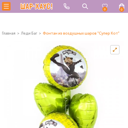
0
0
Главная
Леди Баг
Фонтан из воздушных шаров "Супер Кот"