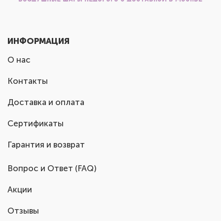
ИНФОРМАЦИЯ
О нас
Контакты
Доставка и оплата
Сертификаты
Гарантия и возврат
Вопрос и Ответ (FAQ)
Акции
Отзывы