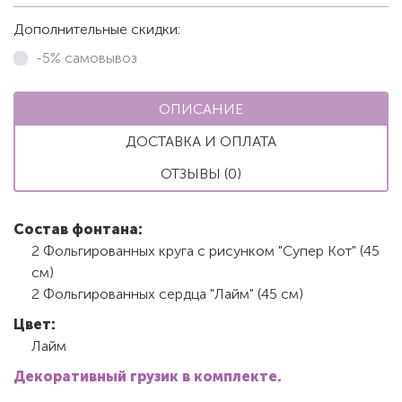
Дополнительные скидки:
-5% самовывоз
ОПИСАНИЕ
ДОСТАВКА И ОПЛАТА
ОТЗЫВЫ (0)
Состав фонтана:
2 Фольгированных круга с рисунком "Супер Кот" (45
см)
2 Фольгированных сердца "Лайм" (45 см)
Цвет:
Лайм
Декоративный грузик в комплекте.