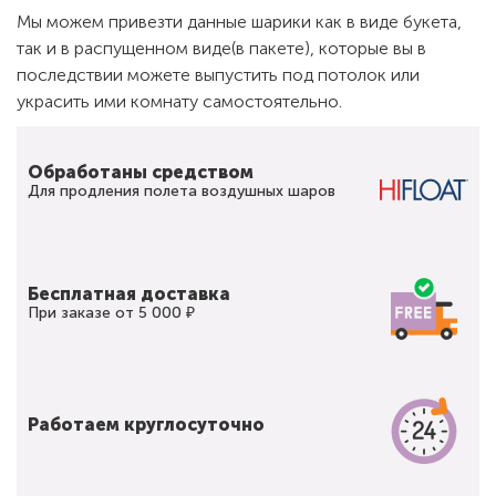
Мы можем привезти данные шарики как в виде букета,
так и в распущенном виде(в пакете), которые вы в
последствии можете выпустить под потолок или
украсить ими комнату самостоятельно.
Обработаны средством
Для продления полета воздушных шаров
Бесплатная доставка
При заказе от 5 000 ₽
Работаем круглосуточно