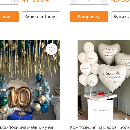
рзину
Купить в 1 клик
В корзину
Купить 
композиция мальчику на
Композиция из шаров "Боль