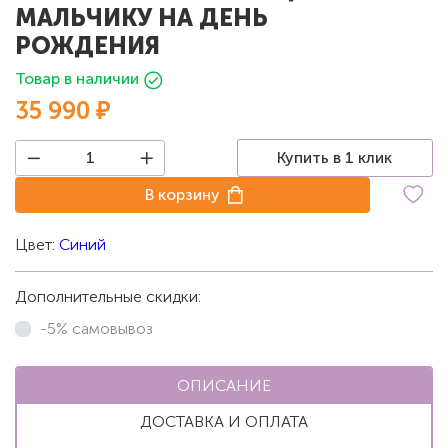
МАЛЬЧИКУ НА ДЕНЬ
РОЖДЕНИЯ
Товар в наличии
35 990 ₽
Купить в 1 клик
В корзину
Цвет:
Синий
Дополнительные скидки:
-5% самовывоз
ОПИСАНИЕ
ДОСТАВКА И ОПЛАТА