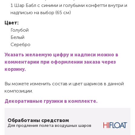
1 Шар Бабл с синими и голубыми конфетти внутри и
надписью на выбор (65 см)
Цвет:
Голубой
Белый
Серебро
Указать желаемую цифру и надписи можно в
комментарии при оформлении заказа через
корзину.
Вы можете изменить состав и цвет шариков в данной
композиции.
Декоративные грузики в комплекте.
Обработаны средством
Для продления полета воздушных шаров