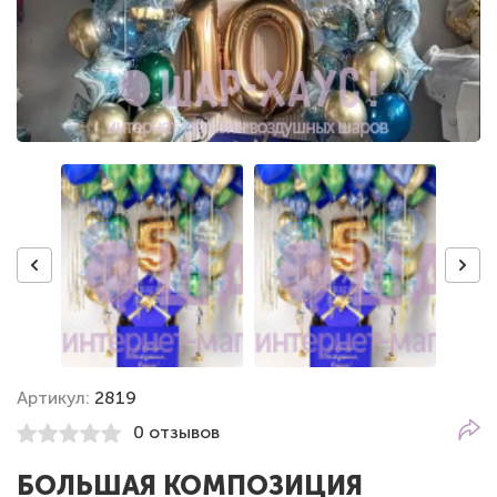
Артикул:
2819
0 отзывов
БОЛЬШАЯ КОМПОЗИЦИЯ