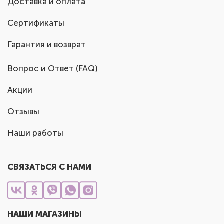
Доставка и оплата
Сертификаты
Гарантия и возврат
Вопрос и Ответ (FAQ)
Акции
Отзывы
Наши работы
СВЯЗАТЬСЯ С НАМИ
НАШИ МАГАЗИНЫ