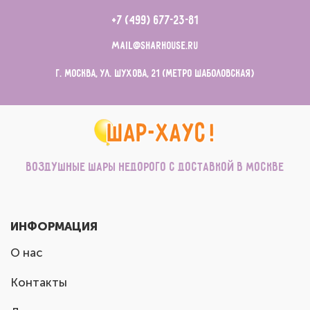
+7 (499) 677-23-81
mail@sharhouse.ru
г. Москва, ул. Шухова, 21 (метро Шаболовская)
Воздушные шары недорого с доставкой в Москве
ИНФОРМАЦИЯ
О нас
Контакты