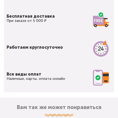
Бесплатная доставка
При заказе от 5 000 ₽
Работаем круглосуточно
Все виды оплат
Наличные, карты, оплата онлайн
Вам так же может понравиться