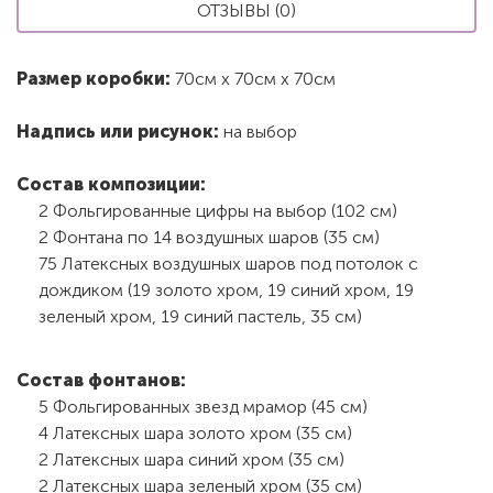
ОТЗЫВЫ (0)
Размер коробки:
70см х 70см х 70см
Надпись или рисунок:
на выбор
Состав композиции:
2 Фольгированные цифры на выбор (102 см)
2 Фонтана по 14 воздушных шаров (35 см)
75 Латексных воздушных шаров под потолок с
дождиком (19 золото хром, 19 синий хром, 19
зеленый хром, 19 синий пастель, 35 см)
Состав фонтанов:
5 Фольгированных звезд мрамор (45 см)
4 Латексных шара золото хром (35 см)
2 Латексных шара синий хром (35 см)
2 Латексных шара зеленый хром (35 см)