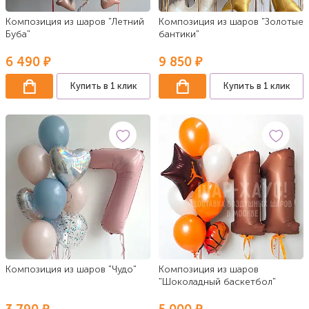
Композиция из шаров "Летний
Композиция из шаров "Золотые
Буба"
бантики"
6 490 ₽
9 850 ₽
Купить в 1 клик
Купить в 1 клик
Композиция из шаров "Чудо"
Композиция из шаров
"Шоколадный баскетбол"