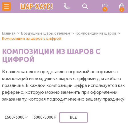
0
0
Главная
Воздушные шары с гелием
Композиции из шаров
Композиции из шаров с цифрой
КОМПОЗИЦИИ ИЗ ШАРОВ С
ЦИФРОЙ
В нашем каталоге представлен огромный ассортимент
композиций из воздушных шаров с цифрами для любого
праздника. В каждой композиции цифра используется как
референс, которую можно заменить при оформлении
заказа на ту, которая подходит именно вашему празднику!
1500-3000 ₽
3000-5000 ₽
ВСЕ