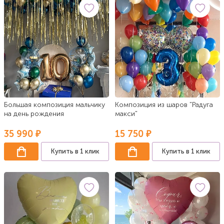
Большая композиция мальчику
Композиция из шаров "Радуга
на день рождения
макси"
35 990 ₽
15 750 ₽
Купить в 1 клик
Купить в 1 клик