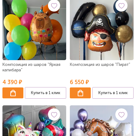
Композиция из шаров "Яркая
Композиция из шаров "Пират"
капибара"
4 390 ₽
6 550 ₽
Купить в 1 клик
Купить в 1 клик