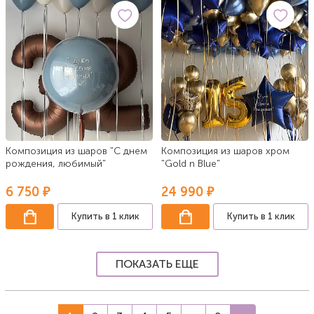
Композиция из шаров "С днем
Композиция из шаров хром
рождения, любимый"
"Gold n Blue"
6 750 ₽
24 990 ₽
Купить в 1 клик
Купить в 1 клик
ПОКАЗАТЬ ЕЩЕ