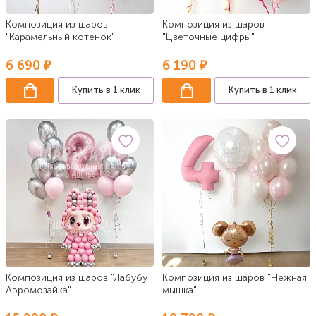
Композиция из шаров
Композиция из шаров
"Карамельный котенок"
"Цветочные цифры"
6 690 ₽
6 190 ₽
Купить в 1 клик
Купить в 1 клик
Композиция из шаров "Лабубу
Композиция из шаров "Нежная
Аэромозайка"
мышка"