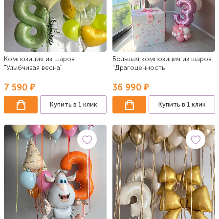
Композиция из шаров
Большая композиция из шаров
"Улыбчивая весна"
"Драгоценность"
7 590 ₽
36 990 ₽
Купить в 1 клик
Купить в 1 клик