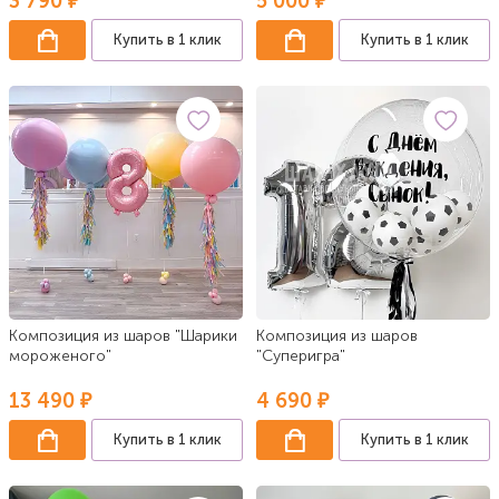
3 790 ₽
5 000 ₽
Купить в 1 клик
Купить в 1 клик
Композиция из шаров "Шарики
Композиция из шаров
мороженого"
"Суперигра"
13 490 ₽
4 690 ₽
Купить в 1 клик
Купить в 1 клик