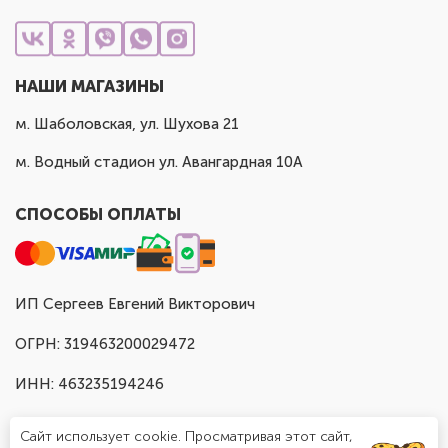
НАШИ МАГАЗИНЫ
м. Шаболовская, ул. Шухова 21
м. Водный стадион ул. Авангардная 10А
СПОСОБЫ ОПЛАТЫ
ИП Сергеев Евгений Викторович
ОГРН: 319463200029472
ИНН: 463235194246
Сайт использует cookie. Просматривая этот сайт,