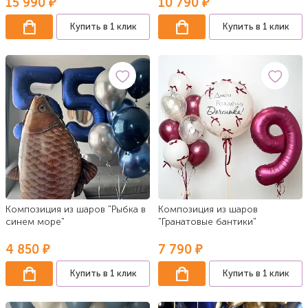
15 990 ₽
10 790 ₽
Купить в 1 клик
Купить в 1 клик
Композиция из шаров "Рыбка в
Композиция из шаров
синем море"
"Гранатовые бантики"
4 850 ₽
7 790 ₽
Купить в 1 клик
Купить в 1 клик