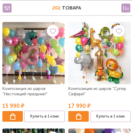
202
ТОВАРА
Композиция из шаров
Композиция из шаров "Супер
"Настоящий праздник!"
Сафари!"
15 990 ₽
17 990 ₽
Купить в 1 клик
Купить в 1 клик