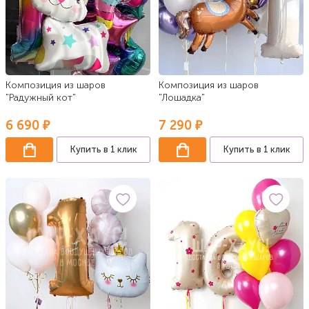
Композиция из шаров
Композиция из шаров
"Радужный кот"
"Лошадка"
6 690 ₽
7 290 ₽
Купить в 1 клик
Купить в 1 клик