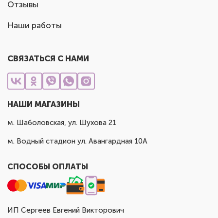
Отзывы
Наши работы
СВЯЗАТЬСЯ С НАМИ
НАШИ МАГАЗИНЫ
м. Шаболовская, ул. Шухова 21
м. Водный стадион ул. Авангардная 10А
СПОСОБЫ ОПЛАТЫ
ИП Сергеев Евгений Викторович