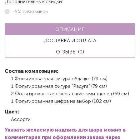
Дополнительные скидки:
-5% самовывоз
ОПИСАНИЕ
ДОСТАВКА И ОПЛАТА
ОТЗЫВЫ (0)
Состав композиции:
1 Фольгированная фигура облачко (79 см)
1 Фольгированная фигура "Радуга" (79 см)
2 Фольгированные сферы с кистями тассел (69 см)
1 Фольгированная цифра на выбор (102 см)
Цвет:
Ассорти
Указать желаемую надпись для шара можно в
комментарии при оформлении заказа через