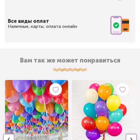
Все виды оплат
Наличные, карты, оплата онлайн
Вам так же может понравиться