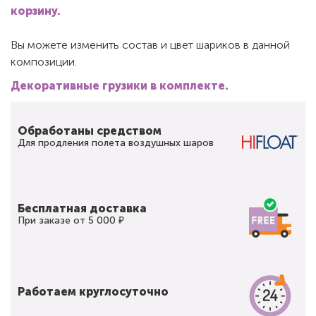
корзину.
Вы можете изменить состав и цвет шариков в данной
композиции.
Декоративные грузики в комплекте.
Обработаны средством
Для продления полета воздушных шаров
Бесплатная доставка
При заказе от 5 000 ₽
Работаем круглосуточно