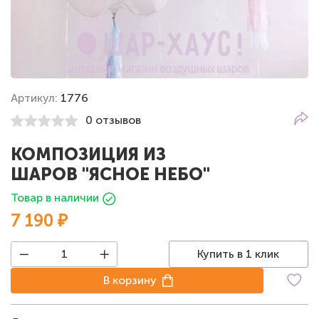
Артикул:
1776
0 отзывов
КОМПОЗИЦИЯ ИЗ
ШАРОВ "ЯСНОЕ НЕБО"
Товар в наличии
7 190 ₽
Купить в 1 клик
В корзину