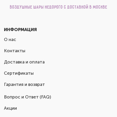
Воздушные шары недорого с доставкой в Москве
ИНФОРМАЦИЯ
О нас
Контакты
Доставка и оплата
Сертификаты
Гарантия и возврат
Вопрос и Ответ (FAQ)
Акции