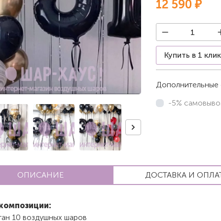
12 590 ₽
Купить в 1 кли
Дополнительные 
-5% самовыво
ОПИСАНИЕ
ДОСТАВКА И ОПЛА
композиции:
тан 10 воздушных шаров