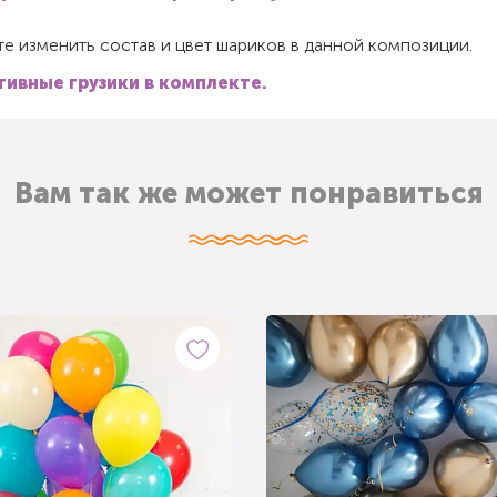
е изменить состав и цвет шариков в данной композиции.
ивные грузики в комплекте.
Вам так же может понравиться