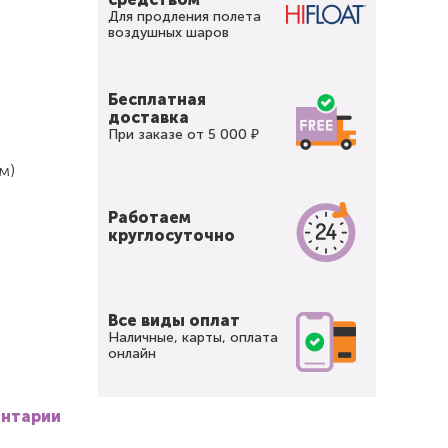
Для продления полета
воздушных шаров
Бесплатная
доставка
При заказе от 5 000 ₽
м)
Работаем
круглосуточно
Все виды оплат
Наличные, карты, оплата
онлайн
ентарии