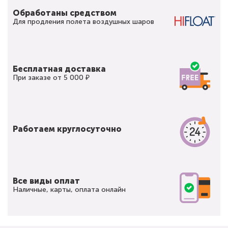
Обработаны средством
Для продления полета воздушных шаров
Бесплатная доставка
При заказе от 5 000 ₽
Работаем круглосуточно
Все виды оплат
Наличные, карты, оплата онлайн