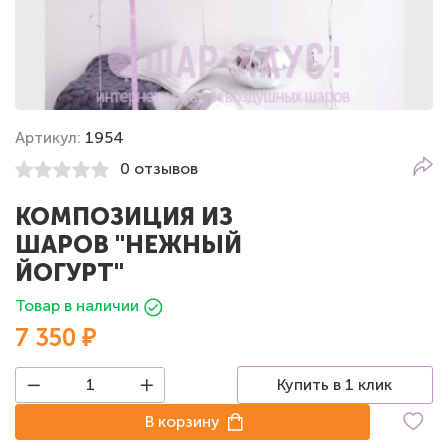
Артикул:
1954
0 отзывов
КОМПОЗИЦИЯ ИЗ
ШАРОВ "НЕЖНЫЙ
ЙОГУРТ"
Товар в наличии
7 350 ₽
Купить в 1 клик
В корзину