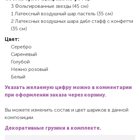
3 Фольгированные звезды (45 см)
1 Латексный воздушный шар пастель (35 см)
2 Латексных воздушных шара дабл стафф с конфетти
(35 см)
Цвет:
Серебро
Сиреневый
Голубой
Нежно розовый
Белый
Указать желаемую цифру можно в комментарии
при оформлении заказа через корзину.
Вы можете изменить состав и цвет шариков в данной
композиции.
Декоративные грузики в комплекте.