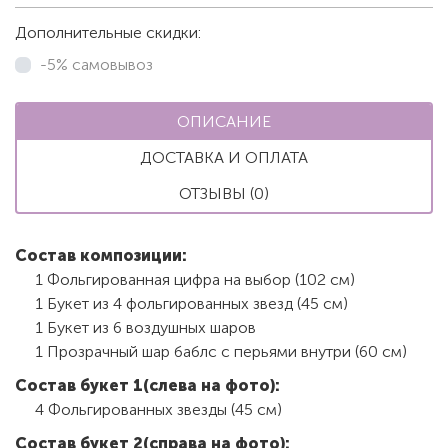
Дополнительные скидки:
-5% самовывоз
ОПИСАНИЕ
ДОСТАВКА И ОПЛАТА
ОТЗЫВЫ (0)
Состав композиции:
1 Фольгированная цифра на выбор (102 см)
1 Букет из 4 фольгированных звезд (45 см)
1 Букет из 6 воздушных шаров
1 Прозрачный шар баблс с перьями внутри (60 см)
Состав букет 1(слева на фото):
4 Фольгированных звезды (45 см)
Состав букет 2(справа на фото):