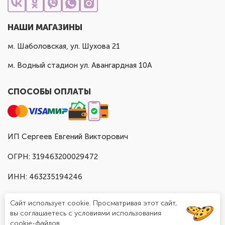
НАШИ МАГАЗИНЫ
м. Шаболовская, ул. Шухова 21
м. Водный стадион ул. Авангардная 10А
СПОСОБЫ ОПЛАТЫ
ИП Сергеев Евгений Викторович
ОГРН: 319463200029472
ИНН: 463235194246
Сайт использует cookie. Просматривая этот сайт,
вы соглашаетесь с условиями использования
cookie-файлов.