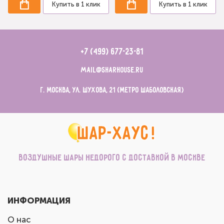
Купить в 1 клик
Купить в 1 клик
+7 (499) 677-23-81
mail@sharhouse.ru
г. Москва, ул. Шухова, 21 (метро Шаболовская)
Воздушные шары недорого с доставкой в Москве
ИНФОРМАЦИЯ
О нас