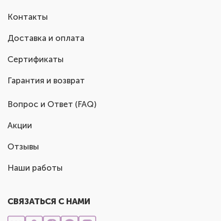
Контакты
Доставка и оплата
Сертификаты
Гарантия и возврат
Вопрос и Ответ (FAQ)
Акции
Отзывы
Наши работы
СВЯЗАТЬСЯ С НАМИ