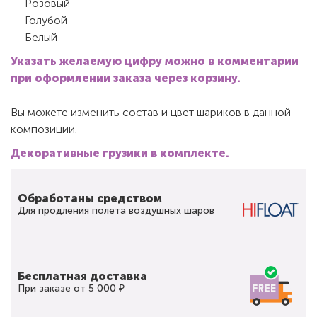
Розовый
Голубой
Белый
Указать желаемую цифру можно в комментарии
при оформлении заказа через корзину.
Вы можете изменить состав и цвет шариков в данной
композиции.
Декоративные грузики в комплекте.
Обработаны средством
Для продления полета воздушных шаров
Бесплатная доставка
При заказе от 5 000 ₽