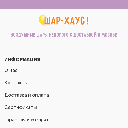
Воздушные шары недорого с доставкой в Москве
ИНФОРМАЦИЯ
О нас
Контакты
Доставка и оплата
Сертификаты
Гарантия и возврат