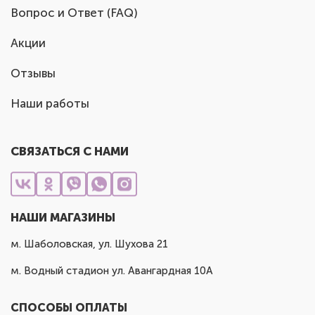
Вопрос и Ответ (FAQ)
Акции
Отзывы
Наши работы
СВЯЗАТЬСЯ С НАМИ
НАШИ МАГАЗИНЫ
м. Шаболовская, ул. Шухова 21
м. Водный стадион ул. Авангардная 10А
СПОСОБЫ ОПЛАТЫ