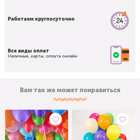
Работаем круглосуточно
Все виды оплат
Наличные, карты, оплата онлайн
Вам так же может понравиться