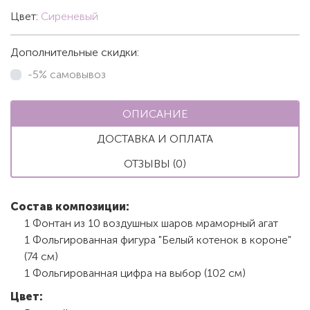
Цвет:
Сиреневый
Дополнительные скидки:
-5% самовывоз
ОПИСАНИЕ
ДОСТАВКА И ОПЛАТА
ОТЗЫВЫ (0)
Состав композиции:
1 Фонтан из 10 воздушных шаров мраморный агат
1 Фольгированная фигура "Белый котенок в короне"
(74 см)
1 Фольгированная цифра на выбор (102 см)
Цвет: