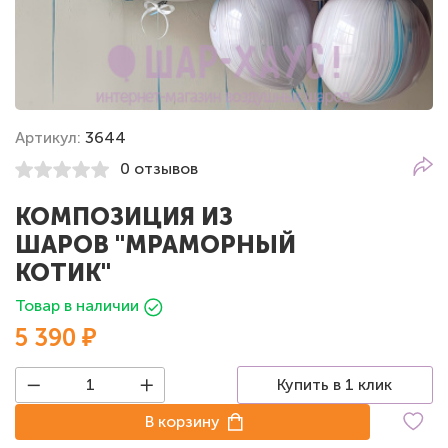
Артикул:
3644
0 отзывов
КОМПОЗИЦИЯ ИЗ
ШАРОВ "МРАМОРНЫЙ
КОТИК"
Товар в наличии
5 390 ₽
Купить в 1 клик
В корзину