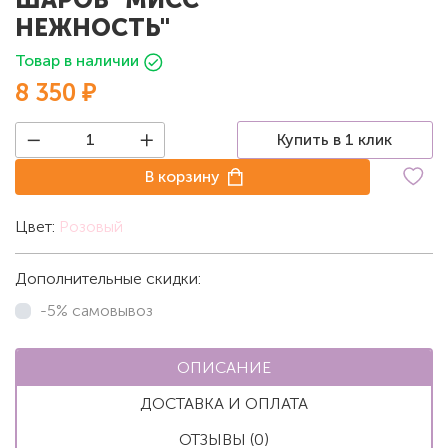
НЕЖНОСТЬ"
Товар в наличии
8 350 ₽
Купить в 1 клик
В корзину
Цвет:
Розовый
Дополнительные скидки:
-5% самовывоз
ОПИСАНИЕ
ДОСТАВКА И ОПЛАТА
ОТЗЫВЫ (0)