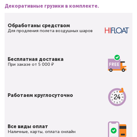
Декоративные грузики в комплекте.
Обработаны средством
Для продления полета воздушных шаров
Бесплатная доставка
При заказе от 5 000 ₽
Работаем круглосуточно
Все виды оплат
Наличные, карты, оплата онлайн