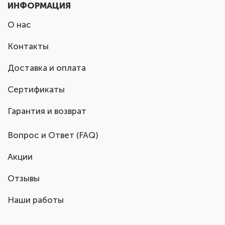
ИНФОРМАЦИЯ
О нас
Контакты
Доставка и оплата
Сертификаты
Гарантия и возврат
Вопрос и Ответ (FAQ)
Акции
Отзывы
Наши работы