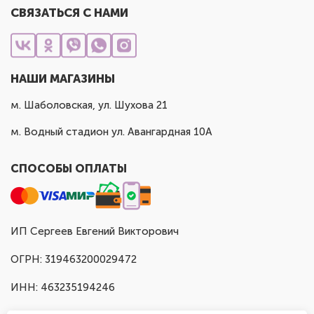
СВЯЗАТЬСЯ С НАМИ
НАШИ МАГАЗИНЫ
м. Шаболовская, ул. Шухова 21
м. Водный стадион ул. Авангардная 10А
СПОСОБЫ ОПЛАТЫ
ИП Сергеев Евгений Викторович
ОГРН: 319463200029472
ИНН: 463235194246