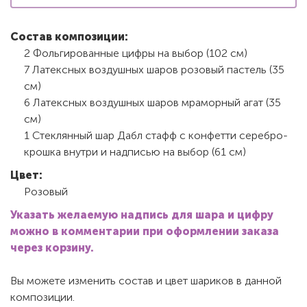
Состав композиции:
2 Фольгированные цифры на выбор (102 см)
7 Латексных воздушных шаров розовый пастель (35
см)
6 Латексных воздушных шаров мраморный агат (35
см)
1 Стеклянный шар Дабл стафф с конфетти серебро-
крошка внутри и надписью на выбор (61 см)
Цвет:
Розовый
Указать желаемую надпись для шара и цифру
можно в комментарии при оформлении заказа
через корзину.
Вы можете изменить состав и цвет шариков в данной
композиции.