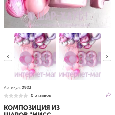
Артикул:
2923
0 отзывов
КОМПОЗИЦИЯ ИЗ
ШАРОВ "МИСС