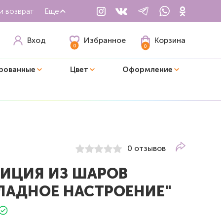
и возврат
Еще
Избранное
Вход
Корзина
0
0
рованные
Цвет
Оформление
0 отзывов
ИЦИЯ ИЗ ШАРОВ
ЛАДНОЕ НАСТРОЕНИЕ"