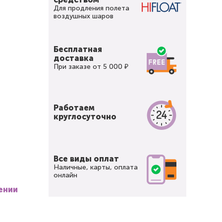
Для продления полета
воздушных шаров
Бесплатная
доставка
При заказе от 5 000 ₽
Работаем
круглосуточно
Все виды оплат
Наличные, карты, оплата
онлайн
ении