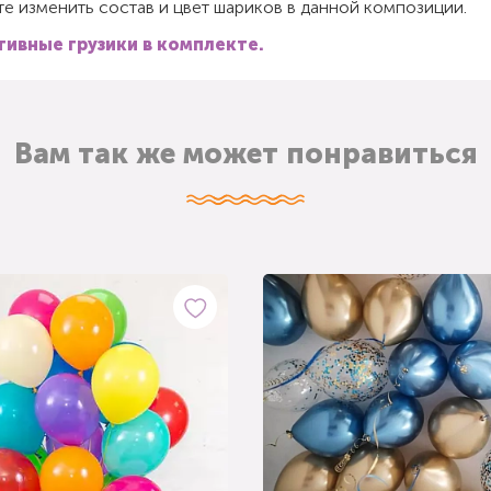
е изменить состав и цвет шариков в данной композиции.
ивные грузики в комплекте.
Вам так же может понравиться