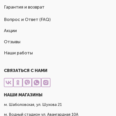
Гарантия и возврат
Вопрос и Ответ (FAQ)
Акции
Отзывы
Наши работы
СВЯЗАТЬСЯ С НАМИ
НАШИ МАГАЗИНЫ
м. Шаболовская, ул. Шухова 21
м. Водный стадион ул. Авангардная 10А