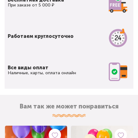
При заказе от 5 000 ₽
Работаем круглосуточно
Все виды оплат
Наличные, карты, оплата онлайн
Вам так же может понравиться