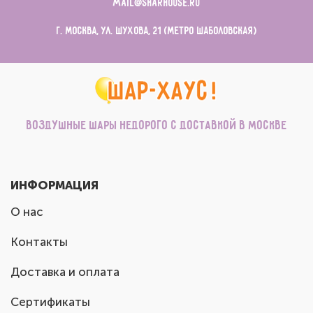
mail@sharhouse.ru
г. Москва, ул. Шухова, 21 (метро Шаболовская)
Воздушные шары недорого с доставкой в Москве
ИНФОРМАЦИЯ
О нас
Контакты
Доставка и оплата
Сертификаты