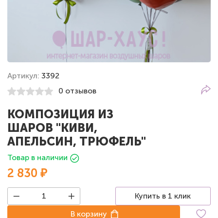
Артикул:
3392
0 отзывов
КОМПОЗИЦИЯ ИЗ
ШАРОВ "КИВИ,
АПЕЛЬСИН, ТРЮФЕЛЬ"
Товар в наличии
2 830 ₽
Купить в 1 клик
В корзину