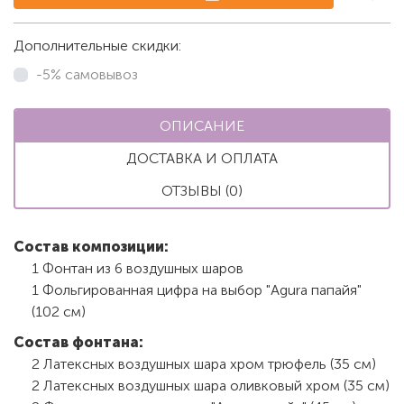
Дополнительные скидки:
-5% самовывоз
ОПИСАНИЕ
ДОСТАВКА И ОПЛАТА
ОТЗЫВЫ (0)
Состав композиции:
1 Фонтан из 6 воздушных шаров
1 Фольгированная цифра на выбор "Agura папайя"
(102 см)
Состав фонтана:
2 Латексных воздушных шара хром трюфель (35 см)
2 Латексных воздушных шара оливковый хром (35 см)