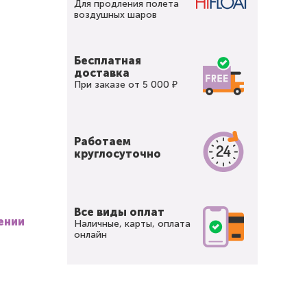
Для продления полета
воздушных шаров
Бесплатная
доставка
При заказе от 5 000 ₽
Работаем
круглосуточно
Все виды оплат
ении
Наличные, карты, оплата
онлайн