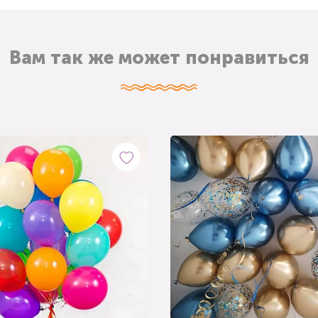
Вам так же может понравиться