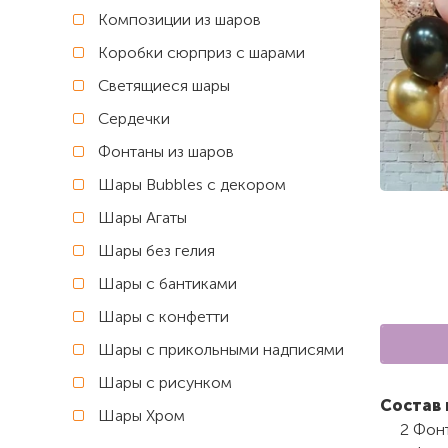
Композиции из шаров
Коробки сюрприз с шарами
Светящиеся шары
Сердечки
Фонтаны из шаров
Шары Bubbles с декором
Шары Агаты
Шары без гелия
Шары с бантиками
Шары с конфетти
Шары с прикольными надписями
Шары с рисунком
Состав 
Шары Хром
2 Фон