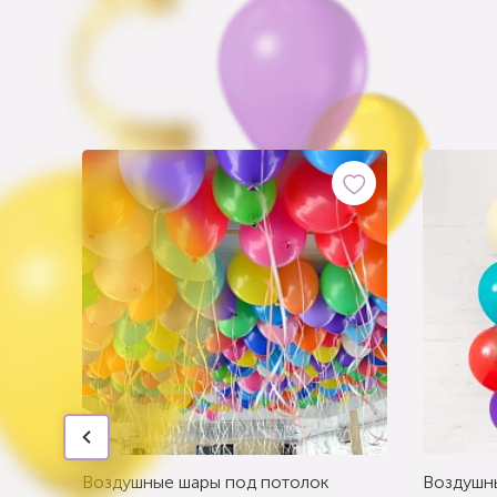
Воздушные шары под потолок
Воздушн