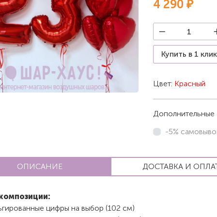
4 290 ₽
Купить в 1 кли
Цвет:
Красный
Дополнительные 
-5% самовыво
ОПИСАНИЕ
ДОСТАВКА И ОПЛА
композиции:
ьгированные цифры на выбор (102 см)