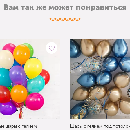
Вам так же может понравиться
ые шары с гелием
Шары с гелием под потолок