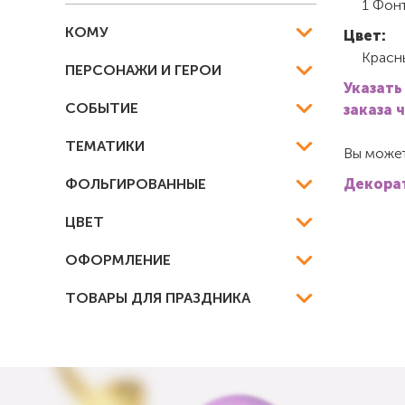
1 Фонт
КОМУ
Цвет:
Красн
ПЕРСОНАЖИ И ГЕРОИ
Указать
СОБЫТИЕ
заказа 
ТЕМАТИКИ
Вы может
ФОЛЬГИРОВАННЫЕ
Декорат
ЦВЕТ
ОФОРМЛЕНИЕ
ТОВАРЫ ДЛЯ ПРАЗДНИКА