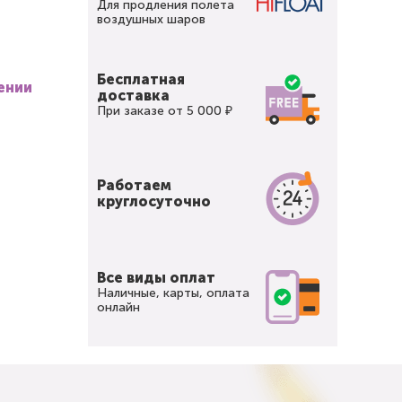
Для продления полета
воздушных шаров
Бесплатная
ении
доставка
При заказе от 5 000 ₽
Работаем
круглосуточно
Все виды оплат
Наличные, карты, оплата
онлайн