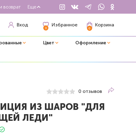
и возврат
Еще
Избранное
Вход
Корзина
0
0
рованные
Цвет
Оформление
0 отзывов
ИЦИЯ ИЗ ШАРОВ "ДЛЯ
ЩЕЙ ЛЕДИ"