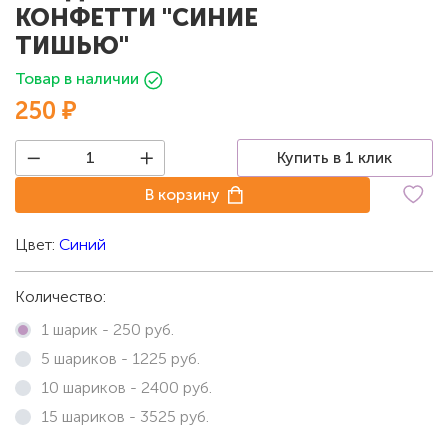
КОНФЕТТИ "СИНИЕ
ТИШЬЮ"
Товар в наличии
250 ₽
Купить в 1 клик
В корзину
Цвет:
Синий
Количество:
1 шарик -
250
руб.
5 шариков -
1225
руб.
10 шариков -
2400
руб.
15 шариков -
3525
руб.