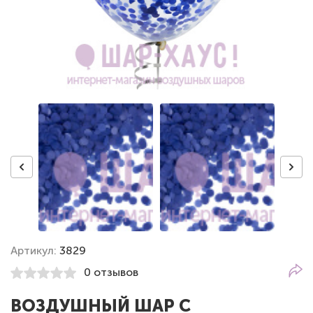
Артикул:
3829
0 отзывов
ВОЗДУШНЫЙ ШАР С