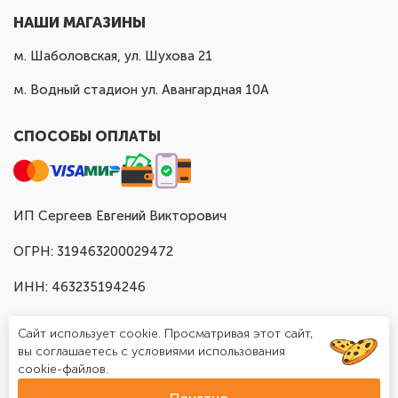
НАШИ МАГАЗИНЫ
м. Шаболовская, ул. Шухова 21
м. Водный стадион ул. Авангардная 10А
СПОСОБЫ ОПЛАТЫ
ИП Сергеев Евгений Викторович
ОГРН: 319463200029472
ИНН: 463235194246
Сайт использует cookie. Просматривая этот сайт,
вы соглашаетесь с условиями использования
cookie-файлов.