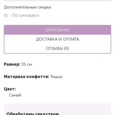
Дополнительные скидки:
-5% самовывоз
ОПИСАНИЕ
ДОСТАВКА И ОПЛАТА
ОТЗЫВЫ (0)
Размер:
35 см
Материал конфетти:
Тишью
Цвет:
Синий
Обработаны средством