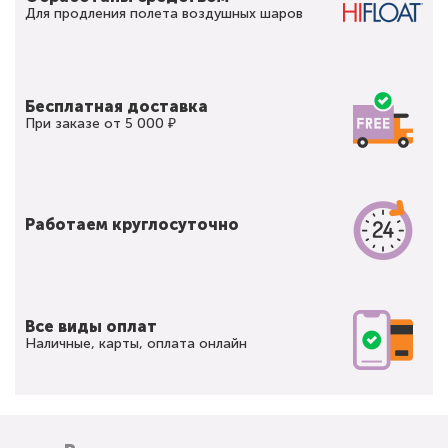
Для продления полета воздушных шаров
Бесплатная доставка
При заказе от 5 000 ₽
Работаем круглосуточно
Все виды оплат
Наличные, карты, оплата онлайн