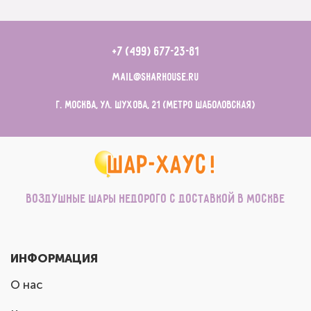
+7 (499) 677-23-81
mail@sharhouse.ru
г. Москва, ул. Шухова, 21 (метро Шаболовская)
Воздушные шары недорого с доставкой в Москве
ИНФОРМАЦИЯ
О нас