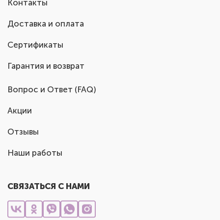
Контакты
Доставка и оплата
Сертификаты
Гарантия и возврат
Вопрос и Ответ (FAQ)
Акции
Отзывы
Наши работы
СВЯЗАТЬСЯ С НАМИ