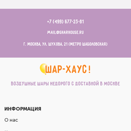
+7 (499) 677-23-81
mail@sharhouse.ru
г. Москва, ул. Шухова, 21 (метро Шаболовская)
Воздушные шары недорого с доставкой в Москве
ИНФОРМАЦИЯ
О нас