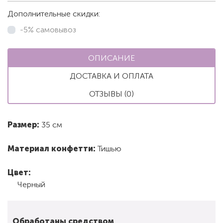
Дополнительные скидки:
-5% самовывоз
ОПИСАНИЕ
ДОСТАВКА И ОПЛАТА
ОТЗЫВЫ (0)
Размер:
35 см
Материал конфетти:
Тишью
Цвет:
Черный
Обработаны средством