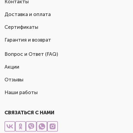
Контакты
Доставка и оплата
Сертификаты
Гарантия и возврат
Вопрос и Ответ (FAQ)
Акции
Отзывы
Наши работы
СВЯЗАТЬСЯ С НАМИ