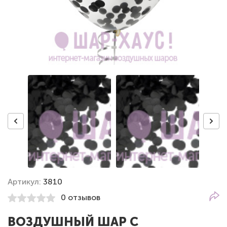
Артикул:
3810
0 отзывов
ВОЗДУШНЫЙ ШАР С