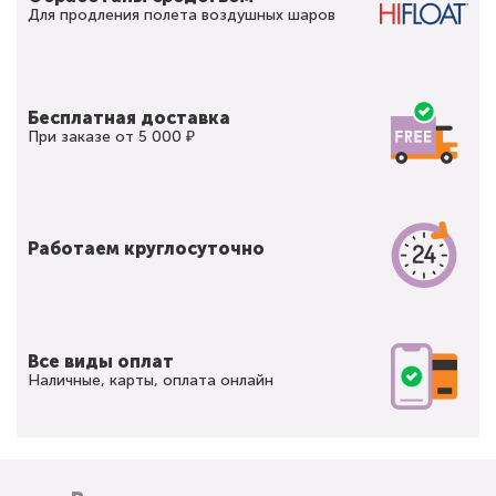
Для продления полета воздушных шаров
Бесплатная доставка
При заказе от 5 000 ₽
Работаем круглосуточно
Все виды оплат
Наличные, карты, оплата онлайн