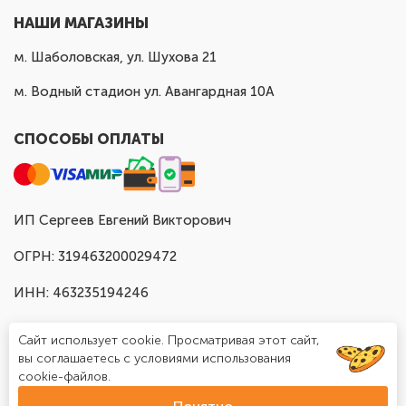
НАШИ МАГАЗИНЫ
м. Шаболовская, ул. Шухова 21
м. Водный стадион ул. Авангардная 10А
СПОСОБЫ ОПЛАТЫ
ИП Сергеев Евгений Викторович
ОГРН: 319463200029472
ИНН: 463235194246
Сайт использует cookie. Просматривая этот сайт,
вы соглашаетесь с условиями использования
cookie-файлов.