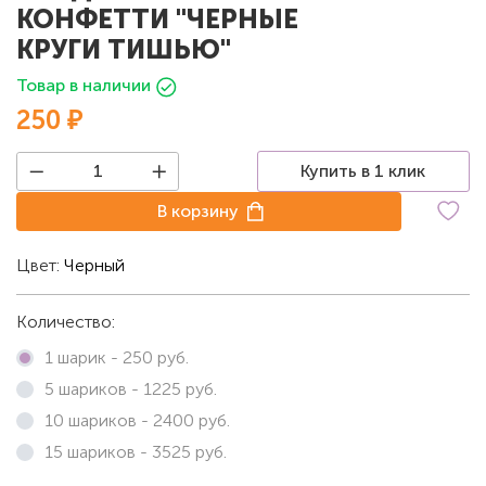
КОНФЕТТИ "ЧЕРНЫЕ
КРУГИ ТИШЬЮ"
Товар в наличии
250 ₽
Купить в 1 клик
В корзину
Цвет:
Черный
Количество:
1 шарик -
250
руб.
5 шариков -
1225
руб.
10 шариков -
2400
руб.
15 шариков -
3525
руб.