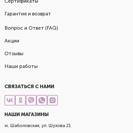
Сертификаты
Гарантия и возврат
Вопрос и Ответ (FAQ)
Акции
Отзывы
Наши работы
СВЯЗАТЬСЯ С НАМИ
НАШИ МАГАЗИНЫ
м. Шаболовская, ул. Шухова 21