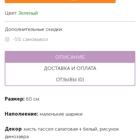
Цвет:
Зеленый
Дополнительные скидки:
-5% самовывоз
ОПИСАНИЕ
ДОСТАВКА И ОПЛАТА
ОТЗЫВЫ (0)
Размер:
60 см
Наполнение:
маленькие шарики
Декор
: кисть тассел салатовая + белый, рисунок
динозавра