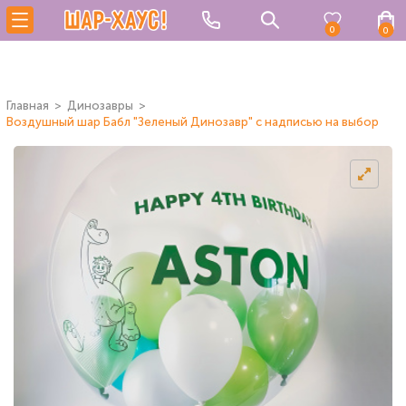
0
0
Главная
Динозавры
Воздушный шар Бабл "Зеленый Динозавр" с надписью на выбор