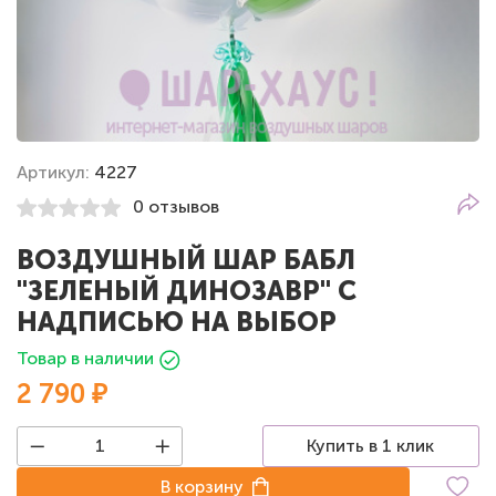
Артикул:
4227
0 отзывов
ВОЗДУШНЫЙ ШАР БАБЛ
"ЗЕЛЕНЫЙ ДИНОЗАВР" С
НАДПИСЬЮ НА ВЫБОР
Товар в наличии
2 790 ₽
Купить в 1 клик
В корзину