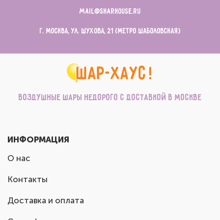
mail@sharhouse.ru
г. Москва, ул. Шухова, 21 (метро Шаболовская)
Воздушные шары недорого с доставкой в Москве
ИНФОРМАЦИЯ
О нас
Контакты
Доставка и оплата