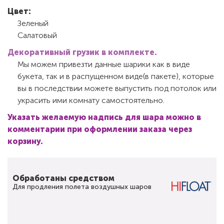
Цвет:
Зеленый
Салатовый
Декоративный грузик в комплекте.
Мы можем привезти данные шарики как в виде
букета, так и в распущенном виде(в пакете), которые
вы в последствии можете выпустить под потолок или
украсить ими комнату самостоятельно.
Указать желаемую надпись для шара можно в
комментарии при оформлении заказа через
корзину.
Обработаны средством
Для продления полета воздушных шаров