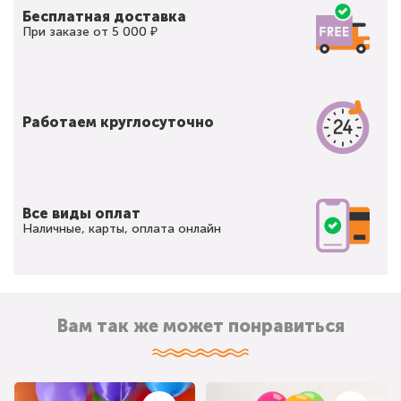
Бесплатная доставка
При заказе от 5 000 ₽
Работаем круглосуточно
Все виды оплат
Наличные, карты, оплата онлайн
Вам так же может понравиться