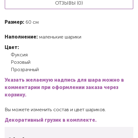
ОТЗЫВЫ (0)
Размер:
60 см
Наполнение:
маленькие шарики
Цвет:
Фуксия
Розовый
Прозрачный
Указать желаемую надпись для шара можно в
комментарии при оформлении заказа через
корзину.
Вы можете изменить состав и цвет шариков.
Декоративный грузик в комплекте.