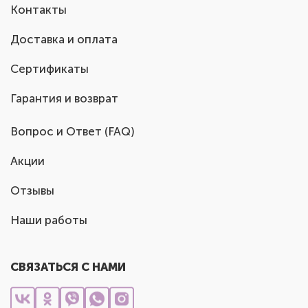
Контакты
Доставка и оплата
Сертификаты
Гарантия и возврат
Вопрос и Ответ (FAQ)
Акции
Отзывы
Наши работы
СВЯЗАТЬСЯ С НАМИ