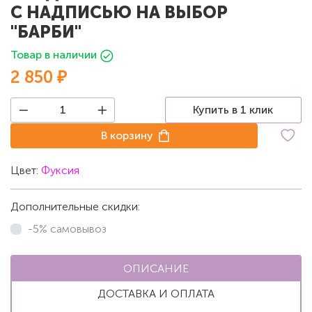
С НАДПИСЬЮ НА ВЫБОР
"БАРБИ"
Товар в наличии
2 850 ₽
Купить в 1 клик
В корзину
Цвет:
Фуксия
Дополнительные скидки:
-5% самовывоз
ОПИСАНИЕ
ДОСТАВКА И ОПЛАТА