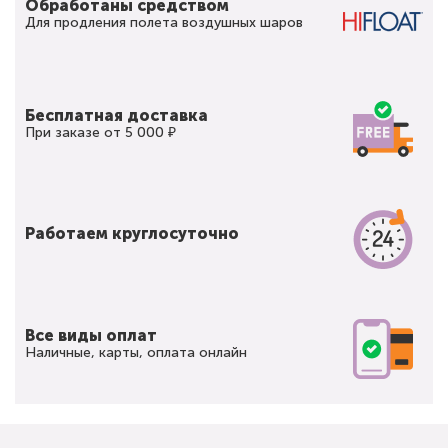
Обработаны средством
Для продления полета воздушных шаров
Бесплатная доставка
При заказе от 5 000 ₽
Работаем круглосуточно
Все виды оплат
Наличные, карты, оплата онлайн