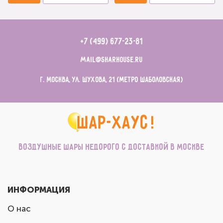
+7 (499) 677-23-81
mail@sharhouse.ru
г. Москва, ул. Шухова, 21 (метро Шаболовская)
Воздушные шары недорого с доставкой в Москве
ИНФОРМАЦИЯ
О нас