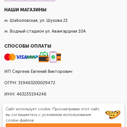
НАШИ МАГАЗИНЫ
м. Шаболовская, ул. Шухова 21
м. Водный стадион ул. Авангардная 10А
СПОСОБЫ ОПЛАТЫ
ИП Сергеев Евгений Викторович
ОГРН: 319463200029472
ИНН: 463235194246
Сайт использует cookie. Просматривая этот сайт,
вы соглашаетесь с условиями использования
cookie-файлов.