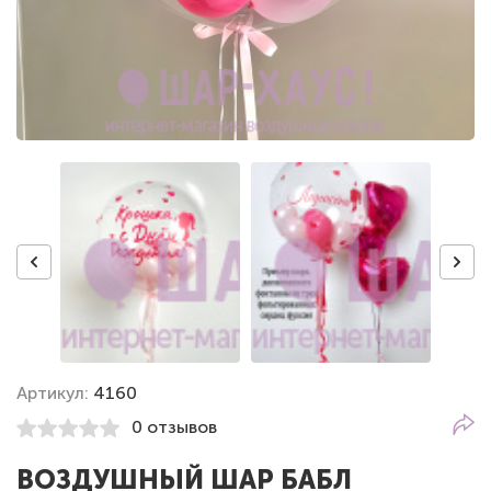
Артикул:
4160
0 отзывов
ВОЗДУШНЫЙ ШАР БАБЛ