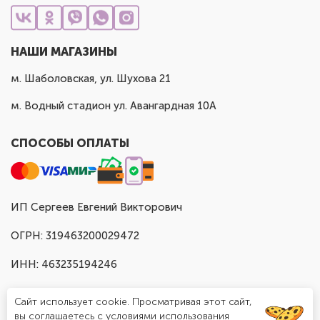
НАШИ МАГАЗИНЫ
м. Шаболовская, ул. Шухова 21
м. Водный стадион ул. Авангардная 10А
СПОСОБЫ ОПЛАТЫ
ИП Сергеев Евгений Викторович
ОГРН: 319463200029472
ИНН: 463235194246
Сайт использует cookie. Просматривая этот сайт,
вы соглашаетесь с условиями использования