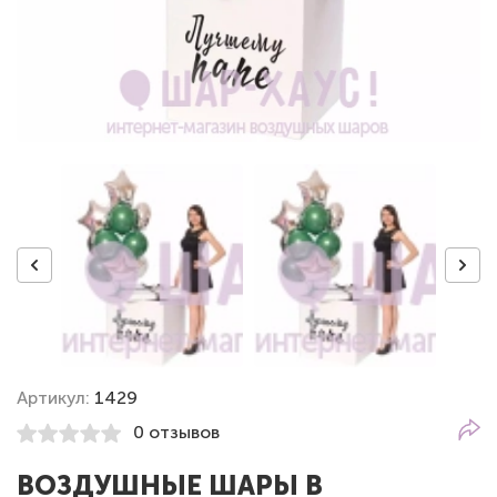
Артикул:
1429
0 отзывов
ВОЗДУШНЫЕ ШАРЫ В