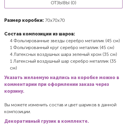
ОТЗЫВЫ (0)
Размер коробки:
70х70х70
Состав композиции из шаров:
4 Фольгированные звезды серебро металлик (45 см)
1 Фольгированный круг серебро металлик (45 см)
4 Латексных воздушных шара зеленый хром (35 см)
1 Латексный воздушный шар серебро металлик (35
см)
Указать желаемую надпись на коробке можно в
комментарии при оформлении заказа через
корзину.
Вы можете изменить состав и цвет шариков в данной
композиции.
Декоративный грузик в комплекте.