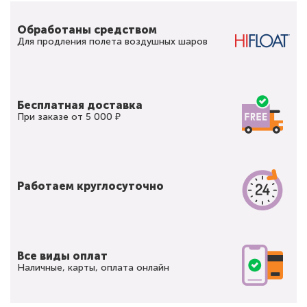
Обработаны средством
Для продления полета воздушных шаров
Бесплатная доставка
При заказе от 5 000 ₽
Работаем круглосуточно
Все виды оплат
Наличные, карты, оплата онлайн