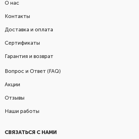
О нас
Контакты
Доставка и оплата
Сертификаты
Гарантия и возврат
Вопрос и Ответ (FAQ)
Акции
Отзывы
Наши работы
СВЯЗАТЬСЯ С НАМИ