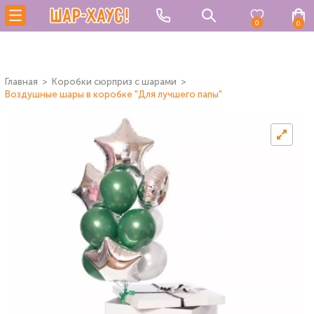
0
0
Главная
Коробки сюрприз с шарами
Воздушные шары в коробке "Для лучшего папы"