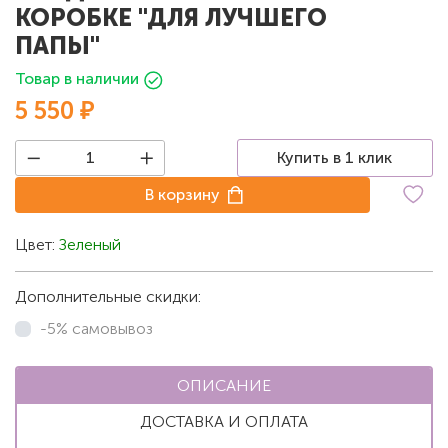
КОРОБКЕ "ДЛЯ ЛУЧШЕГО
ПАПЫ"
Товар в наличии
5 550 ₽
Купить в 1 клик
В корзину
Цвет:
Зеленый
Дополнительные скидки:
-5% самовывоз
ОПИСАНИЕ
ДОСТАВКА И ОПЛАТА