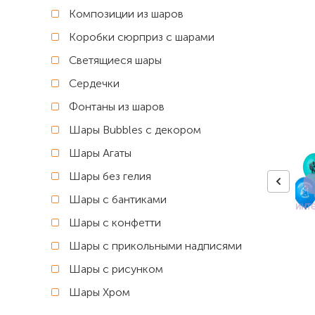
Композиции из шаров
Коробки сюрприз с шарами
Светящиеся шары
Сердечки
Фонтаны из шаров
Шары Bubbles с декором
Шары Агаты
Шары без гелия
Шары с бантиками
Шары с конфетти
Шары с прикольными надписями
Шары с рисунком
Шары Хром