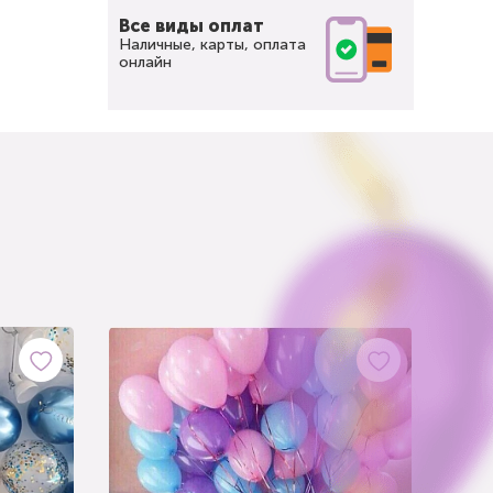
Все виды оплат
Наличные, карты, оплата
онлайн