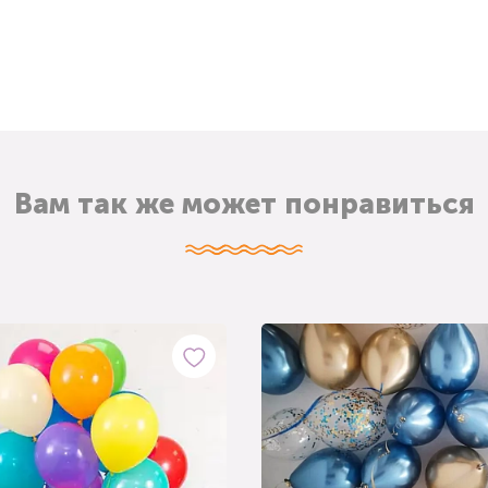
Вам так же может понравиться