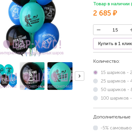
Товар в наличии
2 685 ₽
Купить в 1 кли
Количество:
15 шариков -
25 шариков -
50 шариков -
100 шариков 
Дополнительные 
-5% самовыво