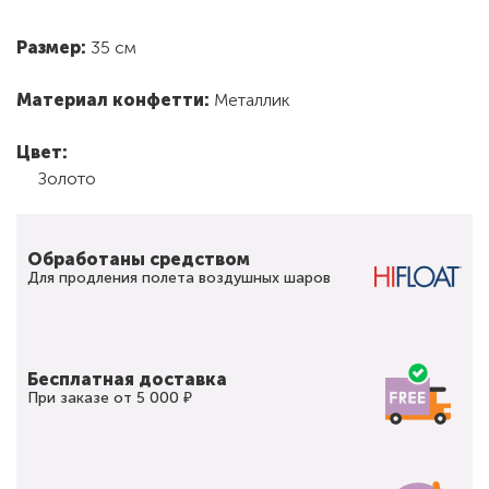
Размер:
35 см
Материал конфетти:
Металлик
Цвет:
Золото
Обработаны средством
Для продления полета воздушных шаров
Бесплатная доставка
При заказе от 5 000 ₽