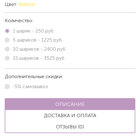
Цвет:
Золото
Количество:
1 шарик -
250
руб.
5 шариков -
1225
руб.
10 шариков -
2400
руб.
15 шариков -
3525
руб.
Дополнительные скидки:
-5% самовывоз
ОПИСАНИЕ
ДОСТАВКА И ОПЛАТА
ОТЗЫВЫ (0)