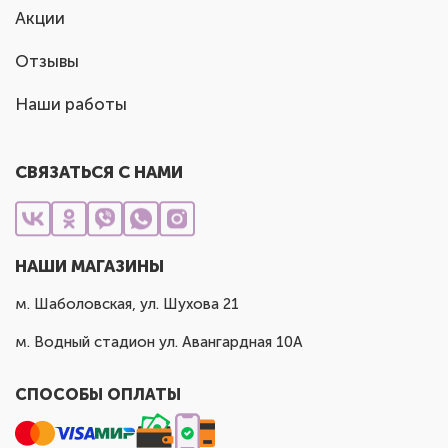
Акции
Отзывы
Наши работы
СВЯЗАТЬСЯ С НАМИ
НАШИ МАГАЗИНЫ
м. Шаболовская, ул. Шухова 21
м. Водный стадион ул. Авангардная 10А
СПОСОБЫ ОПЛАТЫ