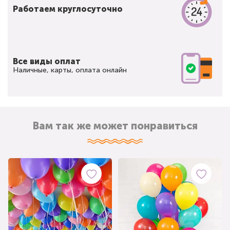
Работаем круглосуточно
Все виды оплат
Наличные, карты, оплата онлайн
Вам так же может понравиться