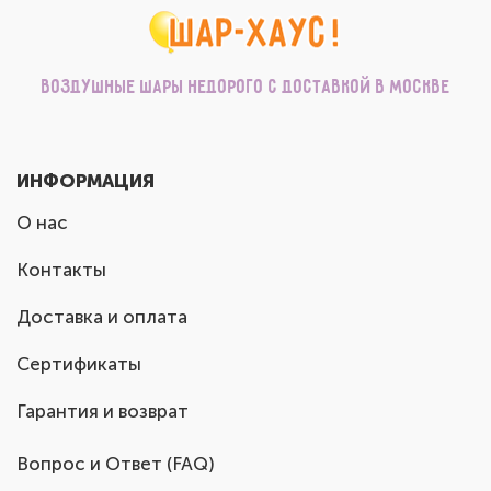
Воздушные шары недорого с доставкой в Москве
ИНФОРМАЦИЯ
О нас
Контакты
Доставка и оплата
Сертификаты
Гарантия и возврат
Вопрос и Ответ (FAQ)