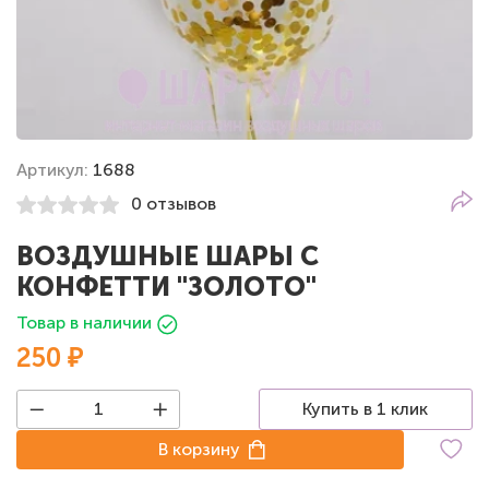
Артикул:
1688
0 отзывов
ВОЗДУШНЫЕ ШАРЫ С
КОНФЕТТИ "ЗОЛОТО"
Товар в наличии
250 ₽
Купить в 1 клик
В корзину