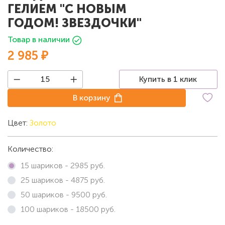
ГЕЛИЕМ "С НОВЫМ
ГОДОМ! ЗВЕЗДОЧКИ"
Товар в наличии
2 985 ₽
Купить в 1 клик
В корзину
Цвет:
Золото
Количество:
15 шариков -
2985
руб.
25 шариков -
4875
руб.
50 шариков -
9500
руб.
100 шариков -
18500
руб.