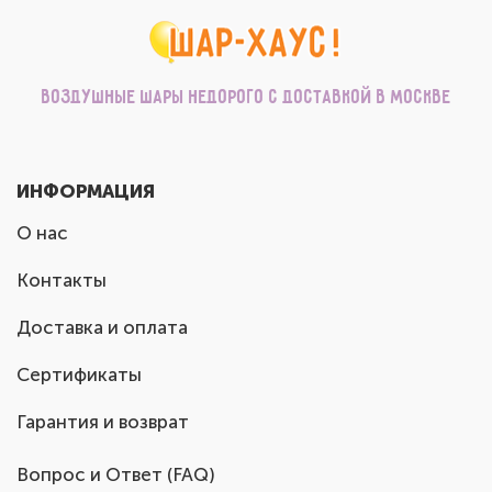
Воздушные шары недорого с доставкой в Москве
ИНФОРМАЦИЯ
О нас
Контакты
Доставка и оплата
Сертификаты
Гарантия и возврат
Вопрос и Ответ (FAQ)