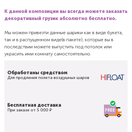
К данной композиции вы всегда можете заказать
декоративный грузик абсолютно бесплатно.
Мы можем привезти данные шарики как в виде букета,
так и в распущенном виде(в пакете), которые вы в
последствии можете выпустить под потолок или
украсить ими комнату самостоятельно.
Обработаны средством
Для продления полета воздушных шаров
Бесплатная доставка
При заказе от 5 000 ₽