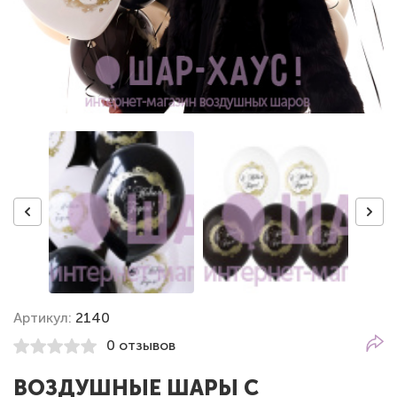
Артикул:
2140
0 отзывов
ВОЗДУШНЫЕ ШАРЫ С