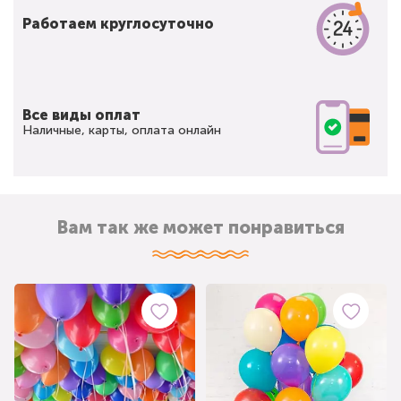
Работаем круглосуточно
Все виды оплат
Наличные, карты, оплата онлайн
Вам так же может понравиться