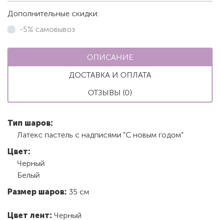
Дополнительные скидки:
-5% самовывоз
ОПИСАНИЕ
ДОСТАВКА И ОПЛАТА
ОТЗЫВЫ (0)
Тип шаров:
Латекс пастель с надписями "С новым годом"
Цвет:
Черный
Белый
Размер шаров:
35 см
Цвет лент:
Черный